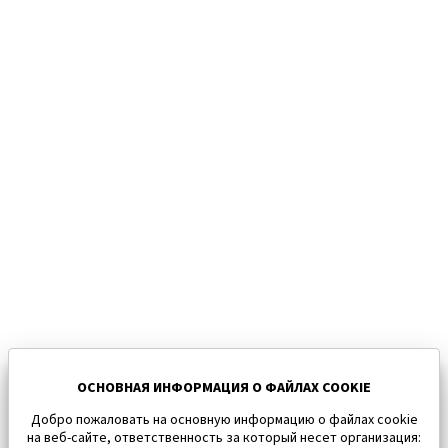
ОСНОВНАЯ ИНФОРМАЦИЯ О ФАЙЛАХ COOKIE
Добро пожаловать на основную информацию о файлах cookie
на веб-сайте, ответственность за который несет организация: