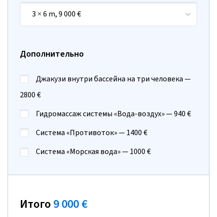
3 × 6 m, 9 000 €
Дополнительно
Джакузи внутри бассейна на три человека —
2800 €
Гидромассаж системы «Вода-воздух» — 940 €
Система «Противоток» — 1400 €
Система «Морская вода» — 1000 €
Итого
9 000 €