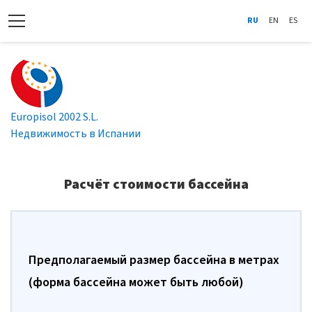
RU
EN
ES
Europisol 2002 S.L.
Недвижимость в Испании
Расчёт стоимости бассейна
Предполагаемый размер бассейна в метрах
(форма бассейна может быть любой)