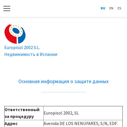
RU
EN
ES
Europisol 2002 S.L.
Недвижимость в Испании
Основная информация о защите данных
Ответственный
Europisol 2002, SL
за процедуру
Адрес
Avenida DE LOS NENUFARES, S/N, EDF.