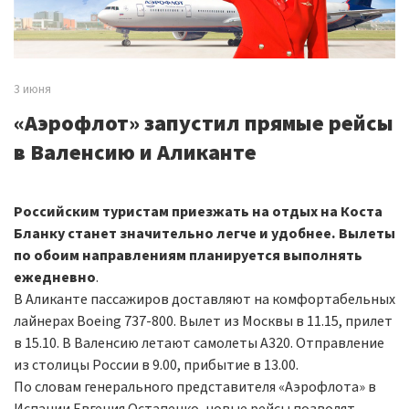
3 июня
«Аэрофлот» запустил прямые рейсы
в Валенсию и Аликанте
Российским туристам приезжать на отдых на Коста
Бланку станет значительно легче и удобнее. Вылеты
по обоим направлениям планируется выполнять
ежедневно
.
В Аликанте пассажиров доставляют на комфортабельных
лайнерах Boeing 737-800. Вылет из Москвы в 11.15, прилет
в 15.10. В Валенсию летают самолеты А320. Отправление
из столицы России в 9.00, прибытие в 13.00.
По словам генерального представителя «Аэрофлота» в