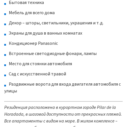
Бытовая техника
Мебель для всего дома
Декор – шторы, светильники, украшения и т.д.
Экраны для душа в ванных комнатах
Кондиционер Panasonic
Встроенные светодиодные фонари, лампы
Место для стоянки автомобиля
Сад с искусственной травой
Раздвижные ворота для входа двигателя автомобиля с
улицы
Резиденция расположена в курортном городе Pilar de la
Horadada, в шаговой доступности от прекрасных пляжей.
Все апартаменты с видом на море. В жилом комплексе –