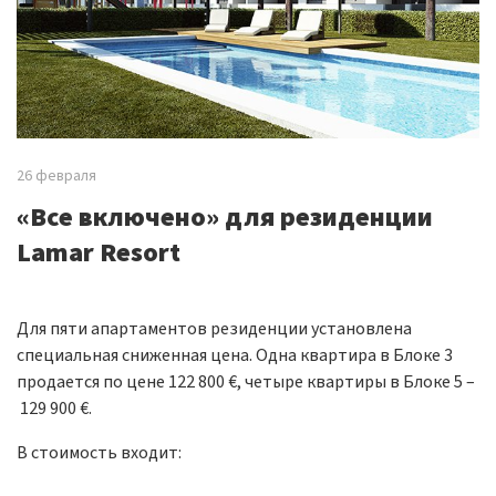
26 февраля
«Все включено» для резиденции
Lamar Resort
Для пяти апартаментов резиденции установлена
специальная сниженная цена. Одна квартира в Блоке 3
продается по цене 122 800 €, четыре квартиры в Блоке 5 –
129 900 €.
В стоимость входит: