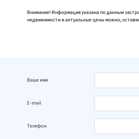
Внимание! Информация указана по данным застр
недвижимости и актуальные цены можно, оставив
Ваше имя
E-mail
Телефон