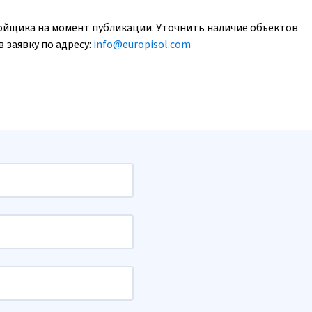
ойщика на момент публикации. Уточнить наличие объектов
 заявку по адресу:
info@europisol.com