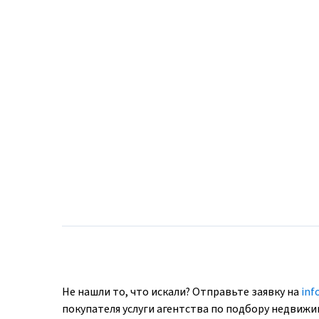
Не нашли то, что искали? Отправьте заявку на
inf
покупателя услуги агентства по подбору недвиж