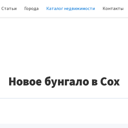
Статьи
Города
Каталог недвижимости
Контакты
Новое бунгало в Cox