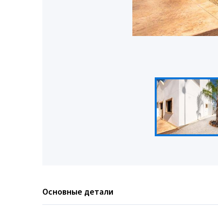
Основные детали