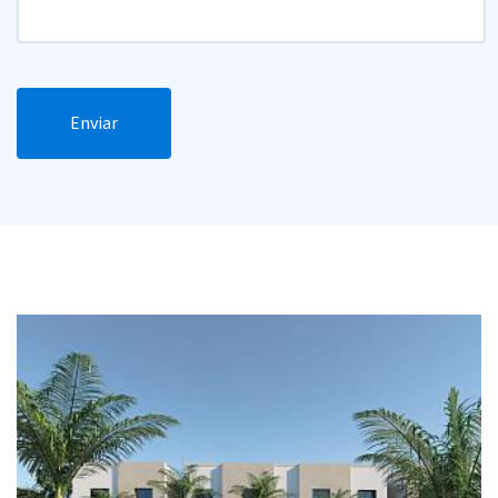
Enviar