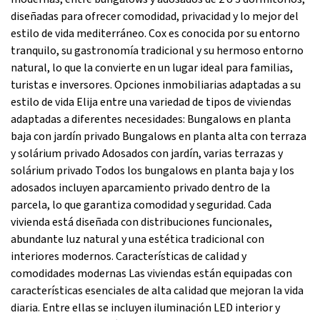
diseñadas para ofrecer comodidad, privacidad y lo mejor del
estilo de vida mediterráneo. Cox es conocida por su entorno
tranquilo, su gastronomía tradicional y su hermoso entorno
natural, lo que la convierte en un lugar ideal para familias,
turistas e inversores. Opciones inmobiliarias adaptadas a su
estilo de vida Elija entre una variedad de tipos de viviendas
adaptadas a diferentes necesidades: Bungalows en planta
baja con jardín privado Bungalows en planta alta con terraza
y solárium privado Adosados con jardín, varias terrazas y
solárium privado Todos los bungalows en planta baja y los
adosados incluyen aparcamiento privado dentro de la
parcela, lo que garantiza comodidad y seguridad. Cada
vivienda está diseñada con distribuciones funcionales,
abundante luz natural y una estética tradicional con
interiores modernos. Características de calidad y
comodidades modernas Las viviendas están equipadas con
características esenciales de alta calidad que mejoran la vida
diaria. Entre ellas se incluyen iluminación LED interior y