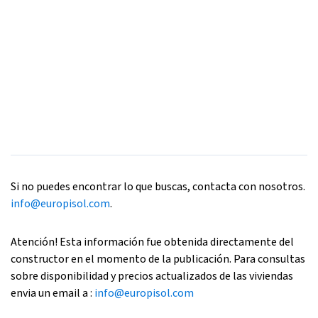
Si no puedes encontrar lo que buscas, contacta con nosotros.
info@europisol.com
.
Atención! Esta información fue obtenida directamente del
constructor en el momento de la publicación. Para consultas
sobre disponibilidad y precios actualizados de las viviendas
envia un email a :
info@europisol.com