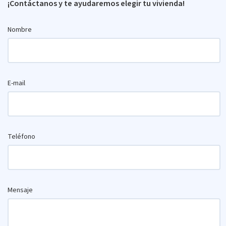
¡Contáctanos y te ayudaremos elegir tu vivienda!
Nombre
E-mail
Teléfono
Mensaje