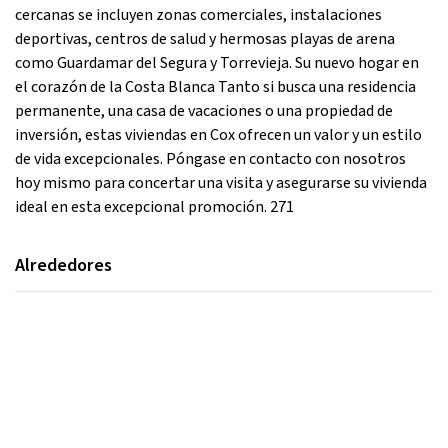
cercanas se incluyen zonas comerciales, instalaciones
deportivas, centros de salud y hermosas playas de arena
como Guardamar del Segura y Torrevieja. Su nuevo hogar en
el corazón de la Costa Blanca Tanto si busca una residencia
permanente, una casa de vacaciones o una propiedad de
inversión, estas viviendas en Cox ofrecen un valor y un estilo
de vida excepcionales. Póngase en contacto con nosotros
hoy mismo para concertar una visita y asegurarse su vivienda
ideal en esta excepcional promoción. 271
Alrededores