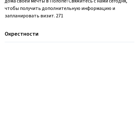
дома своей мечты в Полопе! Свяжитесь с нами сегодня,
чтобы получить дополнительную информацию и
запланировать визит. 271
Окрестности