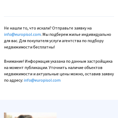
Не нашли то, что искали? Отправьте заявку на
info@europisol.com
. Мы подберем жилье индивидуально
для вас. Для покупателя услуги агентства по подбору
недвижимости бесплатны!
Внимание! Информация указана по данным застройщика
на момент публикации. Уточнить наличие объектов
недвижимости и актуальные цены можно, оставив заявку
по адресу:
info@europisol.com