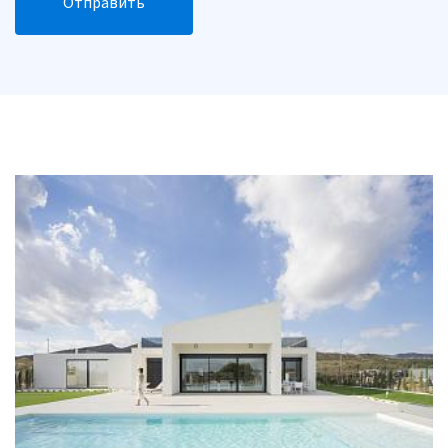
Отправить