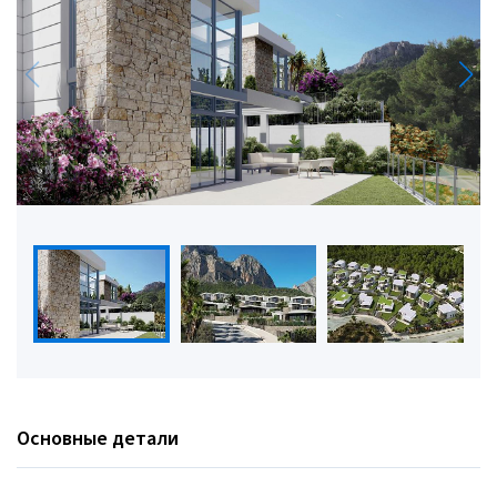
Основные детали