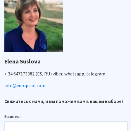
Elena Suslova
+ 34 647173382 (ES, RU) viber, whatsapp, telegram
info@europisol.com
Свяжитесь с нами, и мы поможем вам в вашем выборе!
Ваше имя