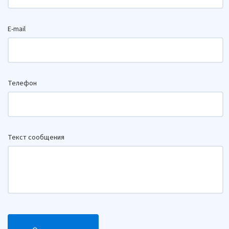
E-mail
Телефон
Текст сообщения