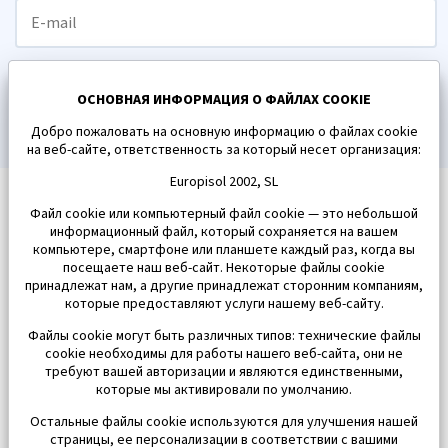
ПОДПИСАТЬСЯ
ОСНОВНАЯ ИНФОРМАЦИЯ О ФАЙЛАХ COOKIE
Добро пожаловать на основную информацию о файлах cookie
на веб-сайте, ответственность за который несет организация:
Europisol 2002, SL
Файл cookie или компьютерный файл cookie — это небольшой
информационный файл, который сохраняется на вашем
компьютере, смартфоне или планшете каждый раз, когда вы
посещаете наш веб-сайт. Некоторые файлы cookie
принадлежат нам, а другие принадлежат сторонним компаниям,
которые предоставляют услуги нашему веб-сайту.
Файлы cookie могут быть различных типов: технические файлы
cookie необходимы для работы нашего веб-сайта, они не
требуют вашей авторизации и являются единственными,
которые мы активировали по умолчанию.
Остальные файлы cookie используются для улучшения нашей
страницы, ее персонализации в соответствии с вашими