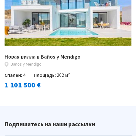
Новая вилла в Baños y Mendigo
Baños y Mendigo
Спален:
4
Площадь:
202 м²
1 101 500 €
Подпишитесь на наши рассылки