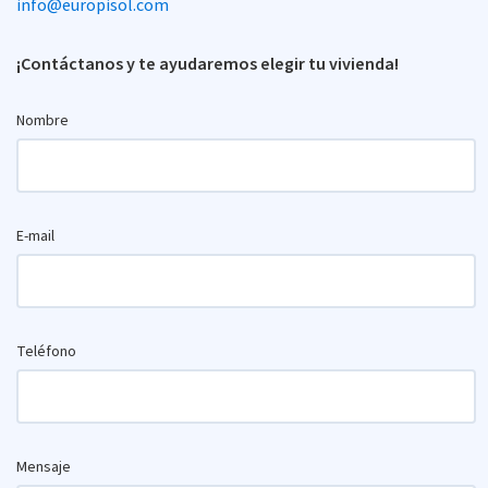
info@europisol.com
¡Contáctanos y te ayudaremos elegir tu vivienda!
Nombre
E-mail
Teléfono
Mensaje