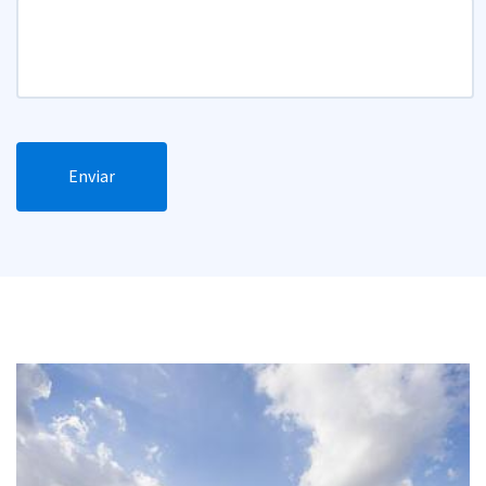
Enviar