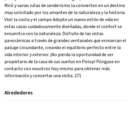
Miró y varias rutas de senderismo la convierten en un destino
muy solicitado por los amantes de la naturaleza y la historia.
Vivir la costa y el campo Adopte un nuevo estilo de vida en
estas casas cuidadosamente diseñadas, donde el confort se
encuentra con la naturaleza. Disfrute de las vistas
panorámicas a través de grandes ventanales que enmarcan el
paisaje circundante, creando el equilibrio perfecto entre la
vida interior y exterior. ¡No pierda la oportunidad de ser
propietario de la casa de sus sueños en Polop! Póngase en
contacto con nosotros hoy mismo para obtener más
información y concertar una visita. 271
Alrededores