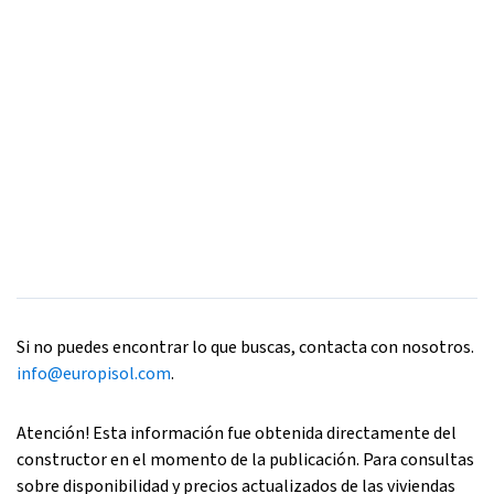
Si no puedes encontrar lo que buscas, contacta con nosotros.
info@europisol.com
.
Atención! Esta información fue obtenida directamente del
constructor en el momento de la publicación. Para consultas
sobre disponibilidad y precios actualizados de las viviendas