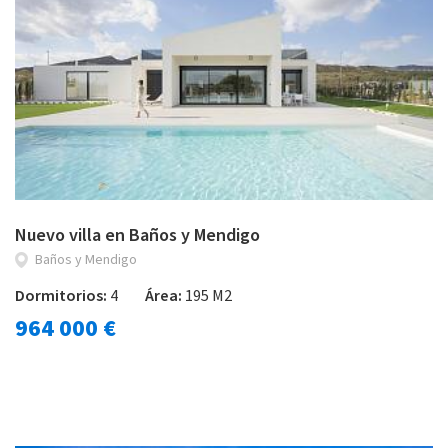
Nuevo villa en Baños y Mendigo
Baños y Mendigo
Dormitorios:
4
Área:
195 M2
964 000 €