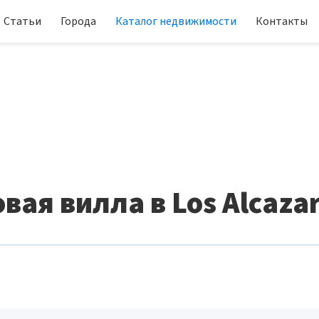
Статьи
Города
Каталог недвижимости
Контакты
вая вилла в Los Alcaza