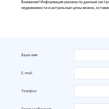
Внимание! Информация указана по данным застр
недвижимости и актуальные цены можно, оставив
Ваше имя
E-mail
Телефон