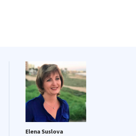
Elena Suslova