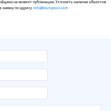
ойщика на момент публикации. Уточнить наличие объектов
 заявку по адресу:
info@europisol.com