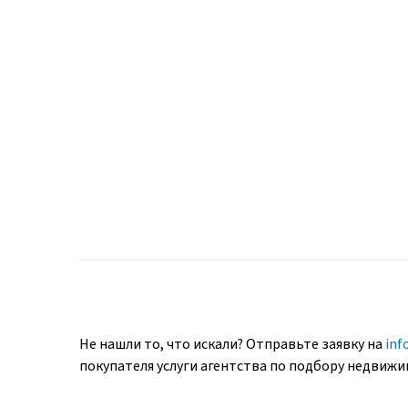
Не нашли то, что искали? Отправьте заявку на
inf
покупателя услуги агентства по подбору недвиж