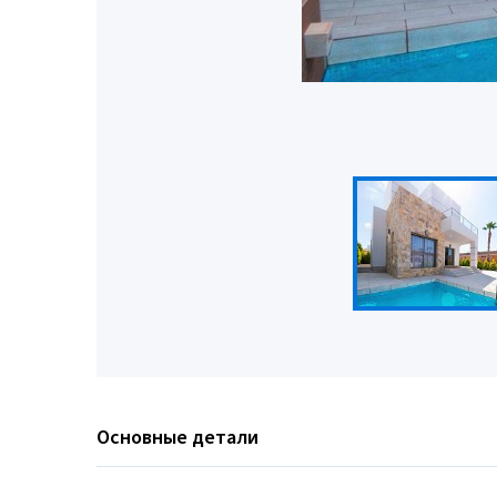
Основные детали