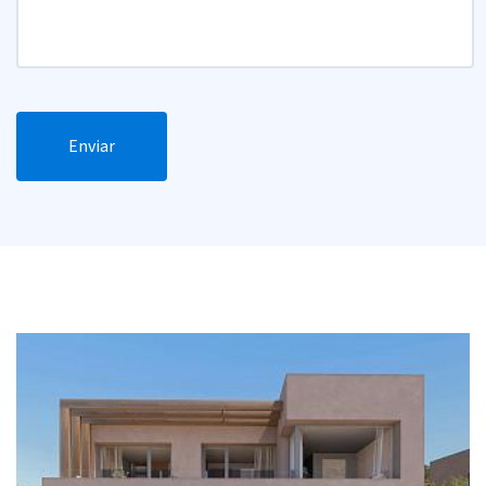
Enviar