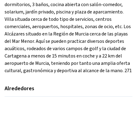
dormitorios, 3 baños, cocina abierta con salón-comedor,
solarium, jardín privado, piscina y plaza de aparcamiento.
Villa situada cerca de todo tipo de servicios, centros
comerciales, aeropuertos, hospitales, zonas de ocio, etc. Los
Alcázares situado en la Región de Murcia cerca de las playas
del Mar Menor. Aquí se pueden practicar diversos deportes
acuáticos, rodeados de varios campos de golf y la ciudad de
Cartagena a menos de 15 minutos en coche y a 22 km del
aeropuerto de Murcia, teniendo por tanto una amplia oferta
cultural, gastronómica y deportiva al alcance de la mano. 271
Alrededores