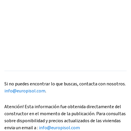
Si no puedes encontrar lo que buscas, contacta con nosotros.
info@europisol.com
.
Atención! Esta información fue obtenida directamente del
constructor en el momento de la publicación. Para consultas
sobre disponibilidad y precios actualizados de las viviendas
envia un email a :
info@europisol.com