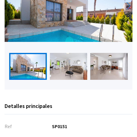
Detalles principales
Ref
SP0151