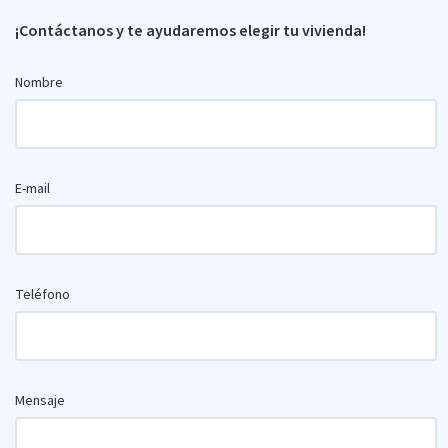
¡Contáctanos y te ayudaremos elegir tu vivienda!
Nombre
E-mail
Teléfono
Mensaje