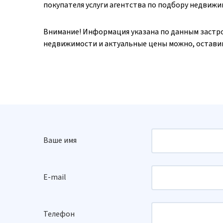
покупателя услуги агентства по подбору недвиж
Внимание! Информация указана по данным застр
недвижимости и актуальные цены можно, оставив
Ваше имя
E-mail
Телефон