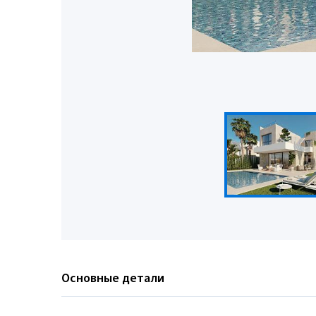
Основные детали