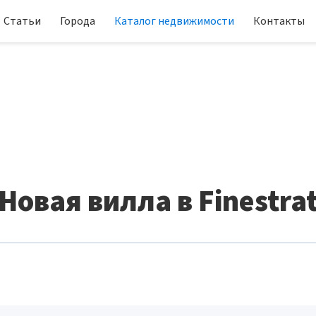
Статьи
Города
Каталог недвижимости
Контакты
Новая вилла в Finestra