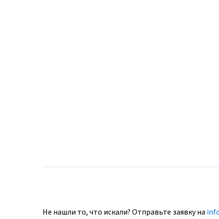
Не нашли то, что искали? Отправьте заявку на
inf