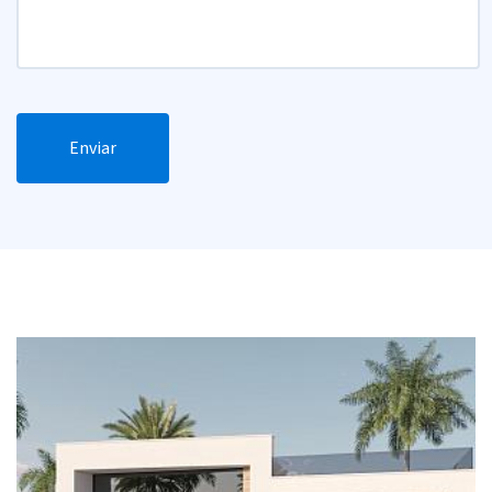
Enviar