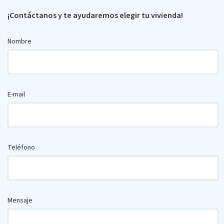
¡Contáctanos y te ayudaremos elegir tu vivienda!
Nombre
E-mail
Teléfono
Mensaje