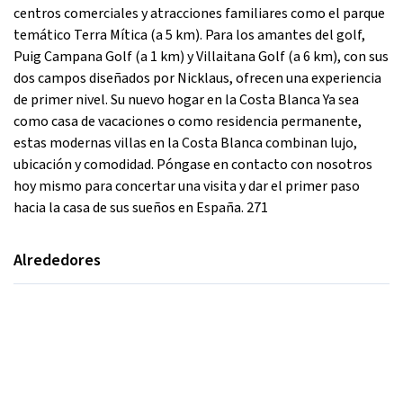
centros comerciales y atracciones familiares como el parque
temático Terra Mítica (a 5 km). Para los amantes del golf,
Puig Campana Golf (a 1 km) y Villaitana Golf (a 6 km), con sus
dos campos diseñados por Nicklaus, ofrecen una experiencia
de primer nivel. Su nuevo hogar en la Costa Blanca Ya sea
como casa de vacaciones o como residencia permanente,
estas modernas villas en la Costa Blanca combinan lujo,
ubicación y comodidad. Póngase en contacto con nosotros
hoy mismo para concertar una visita y dar el primer paso
hacia la casa de sus sueños en España. 271
Alrededores