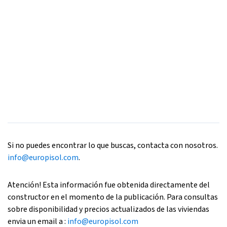
Si no puedes encontrar lo que buscas, contacta con nosotros.
info@europisol.com
.
Atención! Esta información fue obtenida directamente del
constructor en el momento de la publicación. Para consultas
sobre disponibilidad y precios actualizados de las viviendas
envia un email a :
info@europisol.com