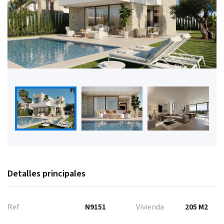
Detalles principales
Ref
N9151
Vivienda
205 M2