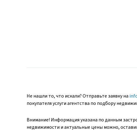
Не нашли то, что искали? Отправьте заявку на
inf
покупателя услуги агентства по подбору недвиж
Внимание! Информация указана по данным застр
недвижимости и актуальные цены можно, оставив