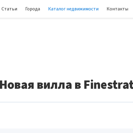
Статьи
Города
Каталог недвижимости
Контакты
Новая вилла в Finestra