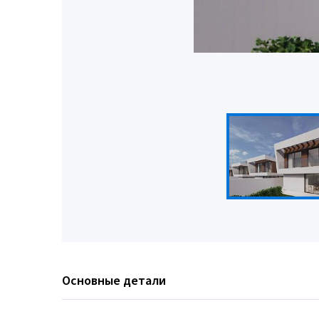
Основные детали