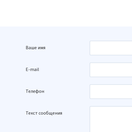
Ваше имя
E-mail
Телефон
Текст сообщения