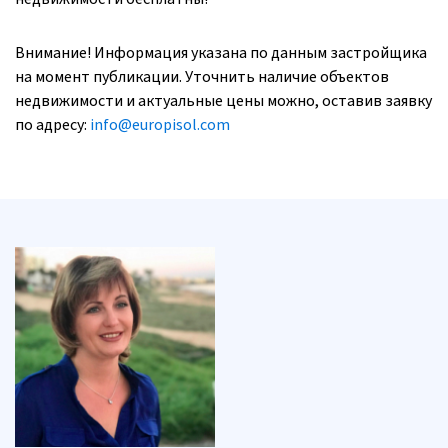
Внимание! Информация указана по данным застройщика
на момент публикации. Уточнить наличие объектов
недвижимости и актуальные цены можно, оставив заявку
по адресу:
info@europisol.com