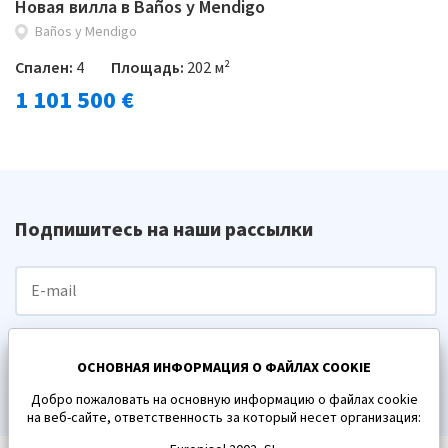
Новая вилла в Baños y Mendigo
Baños y Mendigo
Спален:
4
Площадь:
202 м²
1 101 500 €
Подпишитесь на наши рассылки
ПОДПИСАТЬСЯ
ОСНОВНАЯ ИНФОРМАЦИЯ О ФАЙЛАХ COOKIE
Добро пожаловать на основную информацию о файлах cookie
на веб-сайте, ответственность за который несет организация: