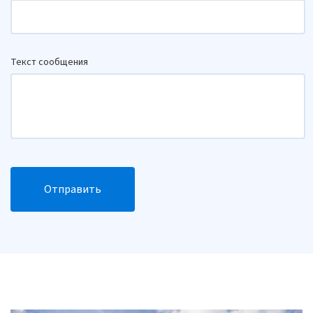
Текст сообщения
Отправить