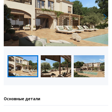
Основные детали