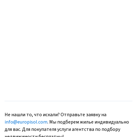
Не нашли то, что искали? Отправьте заявку на
info@europisol.com
. Мы подберем жилье индивидуально
для вас. Для покупателя услуги агентства по подбору
недвижимости бесплатны!