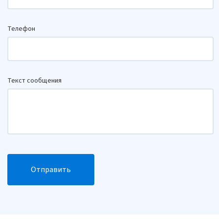
Телефон
Текст сообщения
Отправить