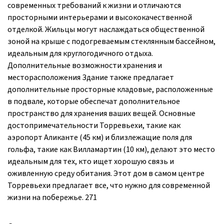
современных требований к жизни и отличаются
просторными интерьерами и высококачественной
отделкой. Жильцы могут наслаждаться общественной
зоной на крыше с подогреваемым стеклянным бассейном,
идеальным для круглогодичного отдыха.
Дополнительные возможности хранения и
месторасположения Здание также предлагает
дополнительные просторные кладовые, расположенные
в подвале, которые обеспечат дополнительное
пространство для хранения ваших вещей. Основные
достопримечательности Торревьехи, такие как
аэропорт Аликанте (45 км) и близлежащие поля для
гольфа, такие как Вилламартин (10 км), делают это место
идеальным для тех, кто ищет хорошую связь и
оживленную среду обитания. Этот дом в самом центре
Торревьехи предлагает все, что нужно для современной
жизни на побережье. 271