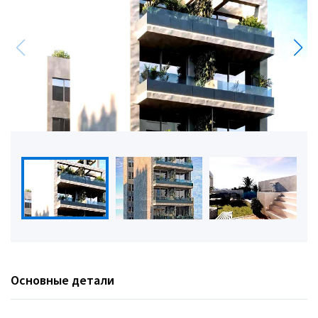
Основные детали