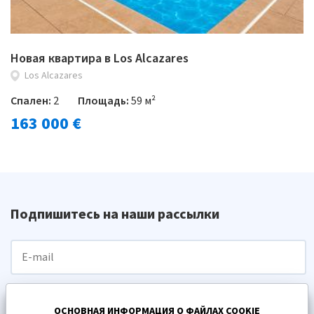
Новая квартира в Los Alcazares
Los Alcazares
Спален:
2
Площадь:
59 м²
163 000 €
Подпишитесь на наши рассылки
ПОДПИСАТЬСЯ
ОСНОВНАЯ ИНФОРМАЦИЯ О ФАЙЛАХ COOKIE