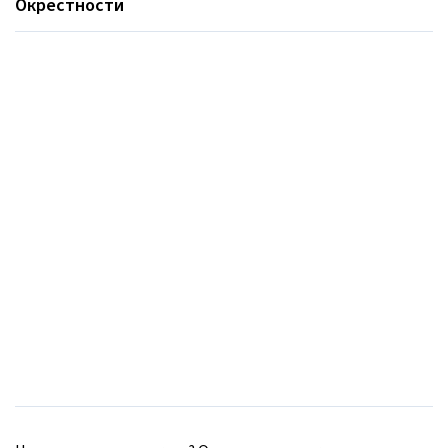
Окрестности