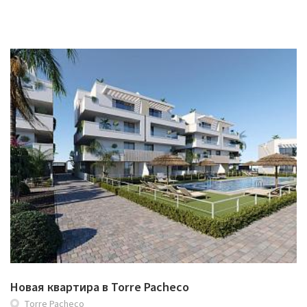
Новая квартира в Torre Pacheco
Torre Pacheco