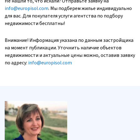
Не нашли то, что искали? Отправьте заявку на
info@europisol.com
. Мы подберем жилье индивидуально
для вас. Для покупателя услуги агентства по подбору
недвижимости бесплатны!
Внимание! Информация указана по данным застройщика
на момент публикации. Уточнить наличие объектов
недвижимости и актуальные цены можно, оставив заявку
по адресу:
info@europisol.com