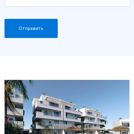
Отправить