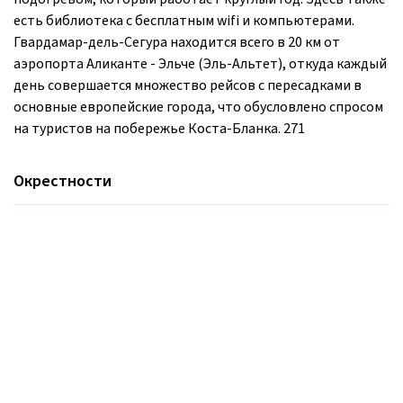
есть библиотека с бесплатным wifi и компьютерами.
Гвардамар-дель-Сегура находится всего в 20 км от
аэропорта Аликанте - Эльче (Эль-Альтет), откуда каждый
день совершается множество рейсов с пересадками в
основные европейские города, что обусловлено спросом
на туристов на побережье Коста-Бланка. 271
Окрестности