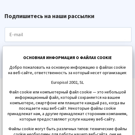
Подпишитесь на наши рассылки
ПОДПИСАТЬСЯ
ОСНОВНАЯ ИНФОРМАЦИЯ О ФАЙЛАХ COOKIE
Добро пожаловать на основную информацию о файлах cookie
на веб-сайте, ответственность за который несет организация:
Europisol 2002, SL
Файл cookie или компьютерный файл cookie — это небольшой
информационный файл, который сохраняется на вашем
компьютере, смартфоне или планшете каждый раз, когда вы
посещаете наш веб-сайт. Некоторые файлы cookie
принадлежат нам, а другие принадлежат сторонним компаниям,
которые предоставляют услуги нашему веб-сайту.
Файлы cookie могут быть различных типов: технические файлы
cookie необходимы для работы нашего веб-сайта, они не