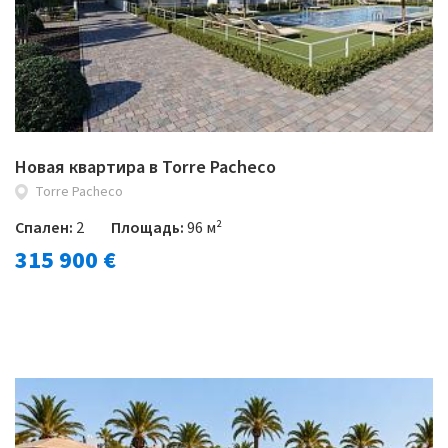
Новая квартира в Torre Pacheco
Torre Pacheco
Спален:
2
Площадь:
96 м²
315 900 €