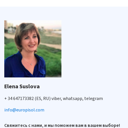
Elena Suslova
+ 34 647173382 (ES, RU) viber, whatsapp, telegram
info@europisol.com
Свяжитесь с нами, и мы поможем вам в вашем выборе!