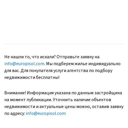
Не нашли то, что искали? Отправьте заявку на
info@europisol.com
. Мы подберем жилье индивидуально
для вас. Для покупателя услуги агентства по подбору
недвижимости бесплатны!
Внимание! Информация указана по данным застройщика
на момент публикации. Уточнить наличие объектов
недвижимости и актуальные цены можно, оставив заявку
по адресу:
info@europisol.com