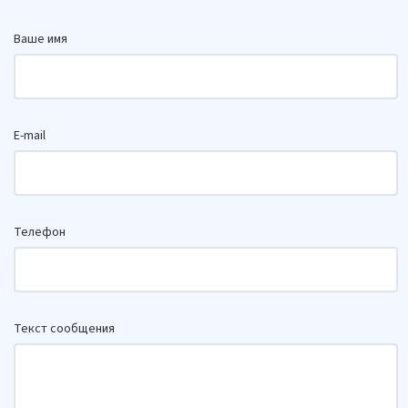
Ваше имя
E-mail
Телефон
Текст сообщения