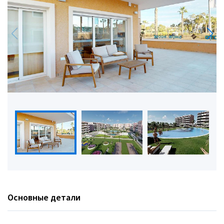
Основные детали