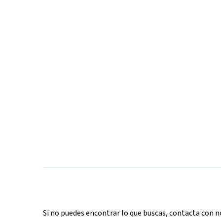
Si no puedes encontrar lo que buscas, contacta con 