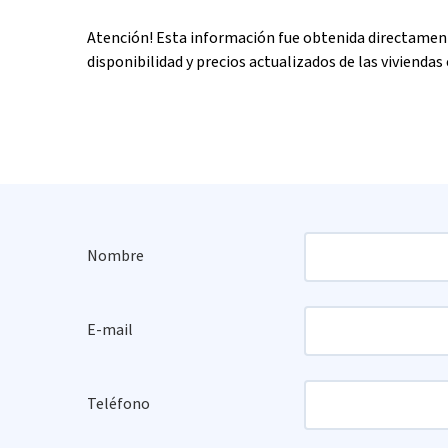
Atención! Esta información fue obtenida directament
disponibilidad y precios actualizados de las viviendas 
Nombre
E-mail
Teléfono