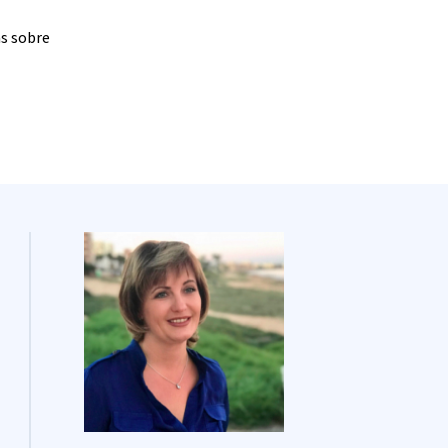
as sobre