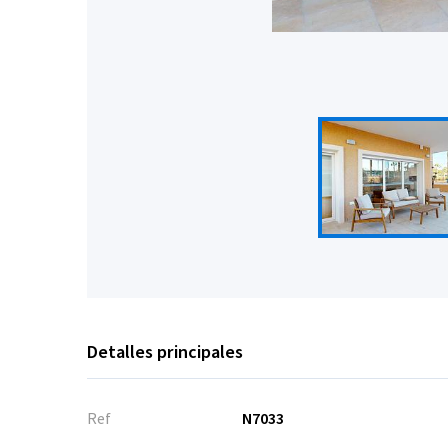
Detalles principales
Ref
N7033