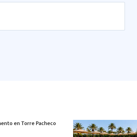
ento en Torre Pacheco