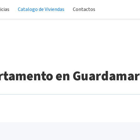
icias
Catalogo de Viviendas
Contactos
rtamento en Guardamar 