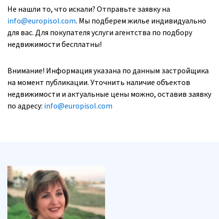
Не нашли то, что искали? Отправьте заявку на
info@europisol.com
. Мы подберем жилье индивидуально
для вас. Для покупателя услуги агентства по подбору
недвижимости бесплатны!
Внимание! Информация указана по данным застройщика
на момент публикации. Уточнить наличие объектов
недвижимости и актуальные цены можно, оставив заявку
по адресу:
info@europisol.com