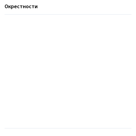
Окрестности