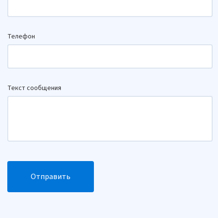
Телефон
Текст сообщения
Отправить