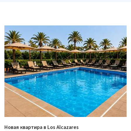
Новая квартира в Los Alcazares