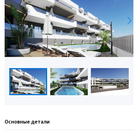
Основные детали