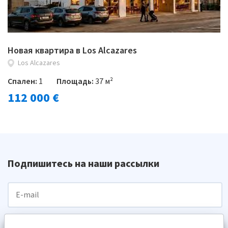
Новая квартира в Los Alcazares
Los Alcazares
Спален:
1
Площадь:
37 м²
112 000 €
Подпишитесь на наши рассылки