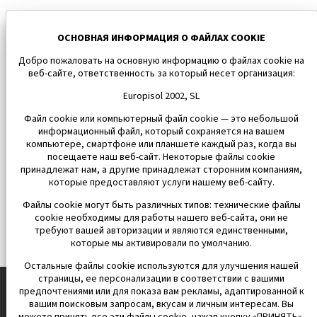
ОСНОВНАЯ ИНФОРМАЦИЯ О ФАЙЛАХ COOKIE
Добро пожаловать на основную информацию о файлах cookie на
веб-сайте, ответственность за который несет организация:
Europisol 2002, SL
Файл cookie или компьютерный файл cookie — это небольшой
информационный файл, который сохраняется на вашем
компьютере, смартфоне или планшете каждый раз, когда вы
посещаете наш веб-сайт. Некоторые файлы cookie
принадлежат нам, а другие принадлежат сторонним компаниям,
которые предоставляют услуги нашему веб-сайту.
Файлы cookie могут быть различных типов: технические файлы
cookie необходимы для работы нашего веб-сайта, они не
требуют вашей авторизации и являются единственными,
которые мы активировали по умолчанию.
Остальные файлы cookie используются для улучшения нашей
страницы, ее персонализации в соответствии с вашими
предпочтениями или для показа вам рекламы, адаптированной к
вашим поисковым запросам, вкусам и личным интересам. Вы