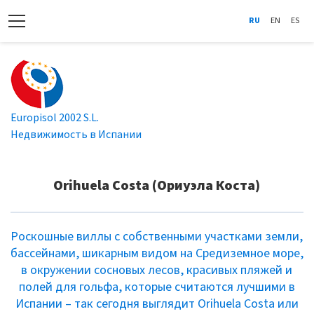
RU
EN
ES
Europisol 2002 S.L.
Недвижимость в Испании
Orihuela Costa (Ориуэла Коста)
Роскошные виллы с собственными участками земли,
бассейнами, шикарным видом на Средиземное море,
в окружении сосновых лесов, красивых пляжей и
полей для гольфа, которые считаются лучшими в
Испании – так сегодня выглядит Orihuela Costa или