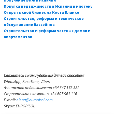
Получение ВНЖ в Испании
Покупка недвижимости в Испании в ипотеку
Открыть свой бизнес на Коста Бланке
Строительство, реформа и техническое
обслуживание бассейнов
Строительство и реформа частных домов и
апартаментов
Свяжитесь с нами удобным для вас способом:
WhatsApp, FaceTime, Viber:
Агентство недвижимости +34 647 173 382
Строительная компания +34 607 961 116
E-mail:
elena@europisol.com
Skype: EUROPISOL