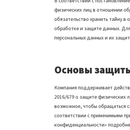
В соответствии с постановление
физических лиц в отношении об
обязательство хранить тайну в 
обработке и защите данных. Дл
персональных данных и их защит
Основы защит
Компания поддерживает действу
2016/679 о защите физических л
возможное, чтобы обращаться с
соответствии с применимыми пр
конфиденциальности» подробнее