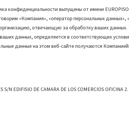
ка конфиденциальности выпущены от имени EUROPISOL 
оворим «Компания», «оператор персональных данных», «м
организацию, отвечающую за обработку ваших данных. 
 ваших данных, определяется в соответствующих услови
льные данные на этом веб-сайте получаются Компанией
S S/N EDIFISIO DE CAMARA DE LOS COMERCIOS OFICINA 2.