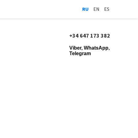
RU
EN
ES
+34 647 173 382
Viber, WhatsApp,
Telegram