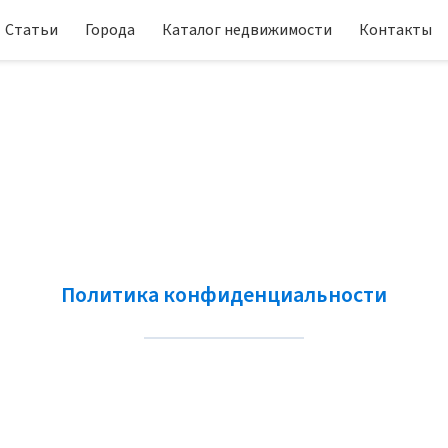
Статьи
Города
Каталог недвижимости
Контакты
Политика конфиденциальности