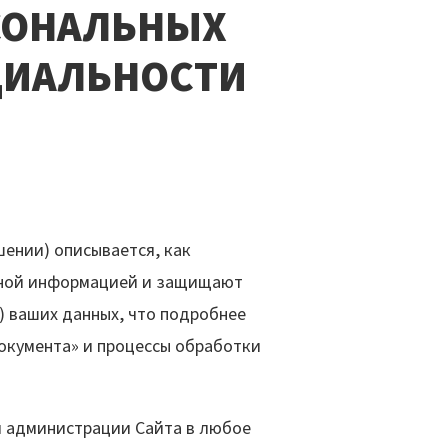
РСОНАЛЬНЫХ
ЦИАЛЬНОСТИ
ении) описывается, как
ичной информацией и защищают
) ваших данных, что подробнее
окумента» и процессы обработки
 администрации Сайта в любое