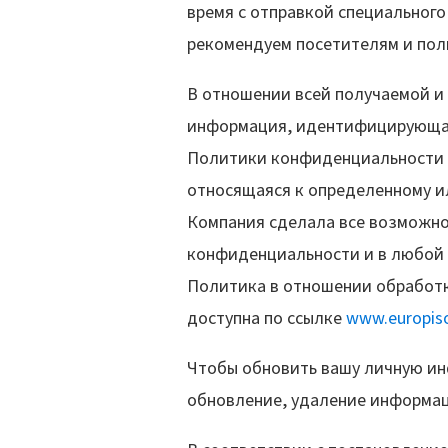
время с отправкой специального
рекомендуем посетителям и пол
В отношении всей получаемой и
информация, идентифицирующая
Политики конфиденциальности 
относящаяся к определенному ил
Компания сделала все возможно
конфиденциальности и в любой 
Политика в отношении обработки
доступна по ссылке
www.europis
Чтобы обновить вашу личную ин
обновление, удаление информац