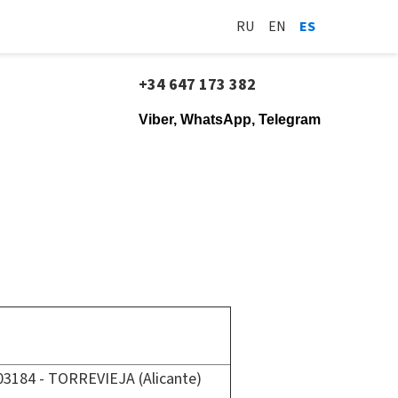
RU
EN
ES
+34 647 173 382
Viber, WhatsApp, Telegram
3184 - TORREVIEJA (Alicante)