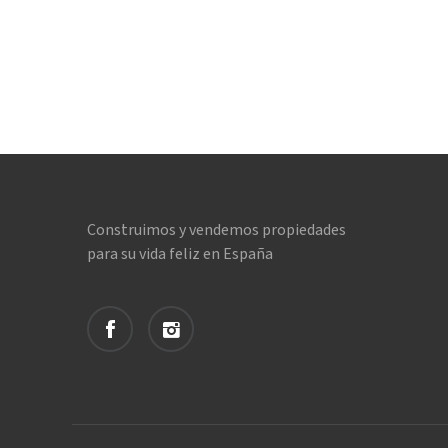
Construimos y vendemos propiedades
para su vida feliz en España