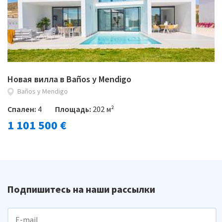
Новая вилла в Baños y Mendigo
Baños y Mendigo
Спален:
4
Площадь:
202 м²
1 101 500 €
Подпишитесь на наши рассылки