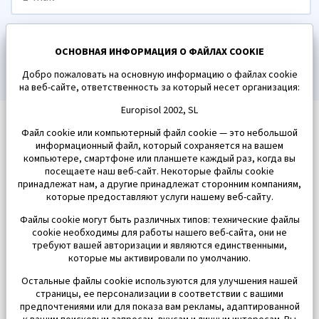
ПОДПИСАТЬСЯ
ОСНОВНАЯ ИНФОРМАЦИЯ О ФАЙЛАХ COOKIE
Добро пожаловать на основную информацию о файлах cookie
на веб-сайте, ответственность за который несет организация:
Europisol 2002, SL
Файл cookie или компьютерный файл cookie — это небольшой
информационный файл, который сохраняется на вашем
компьютере, смартфоне или планшете каждый раз, когда вы
посещаете наш веб-сайт. Некоторые файлы cookie
принадлежат нам, а другие принадлежат сторонним компаниям,
которые предоставляют услуги нашему веб-сайту.
Файлы cookie могут быть различных типов: технические файлы
cookie необходимы для работы нашего веб-сайта, они не
требуют вашей авторизации и являются единственными,
которые мы активировали по умолчанию.
Остальные файлы cookie используются для улучшения нашей
страницы, ее персонализации в соответствии с вашими
предпочтениями или для показа вам рекламы, адаптированной