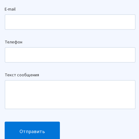
E-mail
Телефон
Текст сообщения
Отправить