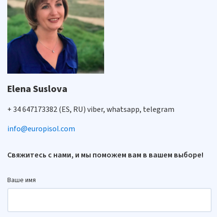
Elena Suslova
+ 34 647173382 (ES, RU) viber, whatsapp, telegram
info@europisol.com
Свяжитесь с нами, и мы поможем вам в вашем выборе!
Ваше имя