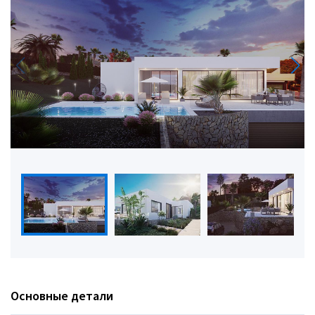
Основные детали