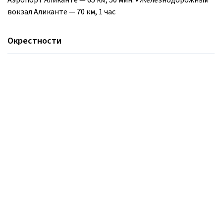
вокзал Аликанте — 70 км, 1 час
Окрестности