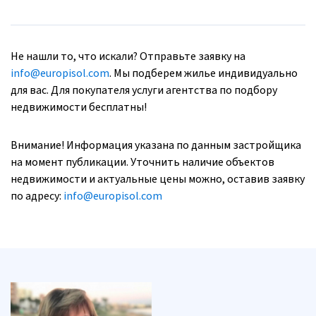
Не нашли то, что искали? Отправьте заявку на
info@europisol.com
. Мы подберем жилье индивидуально
для вас. Для покупателя услуги агентства по подбору
недвижимости бесплатны!
Внимание! Информация указана по данным застройщика
на момент публикации. Уточнить наличие объектов
недвижимости и актуальные цены можно, оставив заявку
по адресу:
info@europisol.com