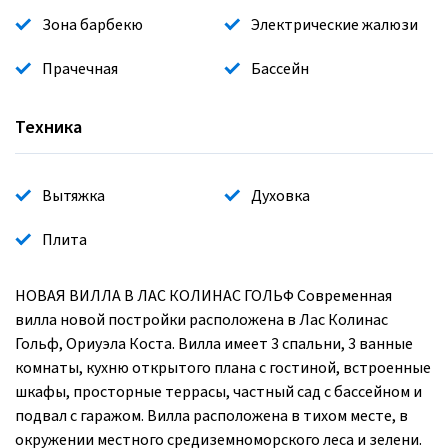
Зона барбекю
Электрические жалюзи
Прачечная
Бассейн
Техника
Вытяжка
Духовка
Плита
НОВАЯ ВИЛЛА В ЛАС КОЛИНАС ГОЛЬФ Современная
вилла новой постройки расположена в Лас Колинас
Гольф, Ориуэла Коста. Вилла имеет 3 спальни, 3 ванные
комнаты, кухню открытого плана с гостиной, встроенные
шкафы, просторные террасы, частный сад с бассейном и
подвал с гаражом. Вилла расположена в тихом месте, в
окружении местного средиземноморского леса и зелени.