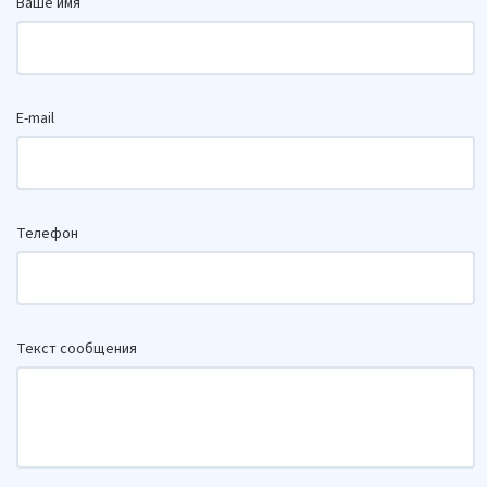
Ваше имя
E-mail
Телефон
Текст сообщения