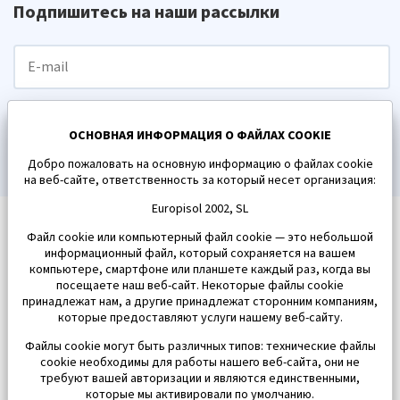
Подпишитесь на наши рассылки
ПОДПИСАТЬСЯ
ОСНОВНАЯ ИНФОРМАЦИЯ О ФАЙЛАХ COOKIE
Добро пожаловать на основную информацию о файлах cookie
на веб-сайте, ответственность за который несет организация:
Europisol 2002, SL
Файл cookie или компьютерный файл cookie — это небольшой
информационный файл, который сохраняется на вашем
компьютере, смартфоне или планшете каждый раз, когда вы
посещаете наш веб-сайт. Некоторые файлы cookie
принадлежат нам, а другие принадлежат сторонним компаниям,
которые предоставляют услуги нашему веб-сайту.
Файлы cookie могут быть различных типов: технические файлы
cookie необходимы для работы нашего веб-сайта, они не
требуют вашей авторизации и являются единственными,
которые мы активировали по умолчанию.