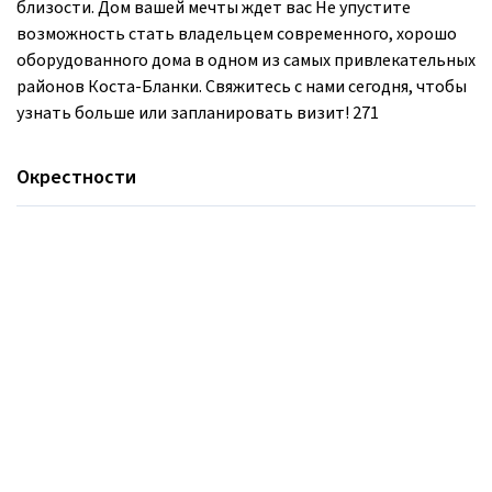
близости. Дом вашей мечты ждет вас Не упустите
возможность стать владельцем современного, хорошо
оборудованного дома в одном из самых привлекательных
районов Коста-Бланки. Свяжитесь с нами сегодня, чтобы
узнать больше или запланировать визит! 271
Окрестности