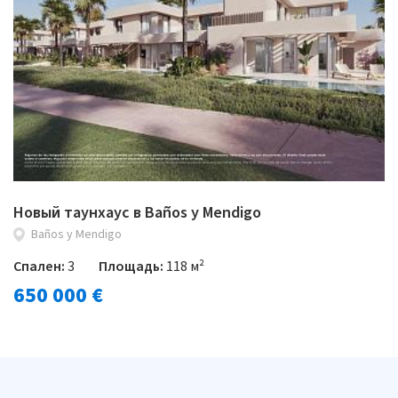
Новый таунхаус в Baños y Mendigo
Baños y Mendigo
Спален:
3
Площадь:
118 м²
650 000 €