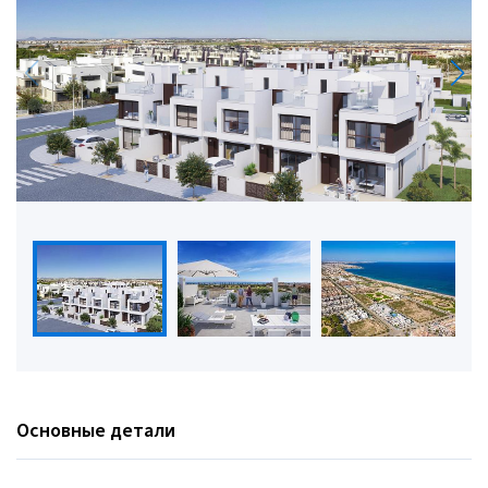
Основные детали