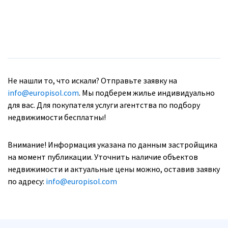
Не нашли то, что искали? Отправьте заявку на
info@europisol.com
. Мы подберем жилье индивидуально
для вас. Для покупателя услуги агентства по подбору
недвижимости бесплатны!
Внимание! Информация указана по данным застройщика
на момент публикации. Уточнить наличие объектов
недвижимости и актуальные цены можно, оставив заявку
по адресу:
info@europisol.com