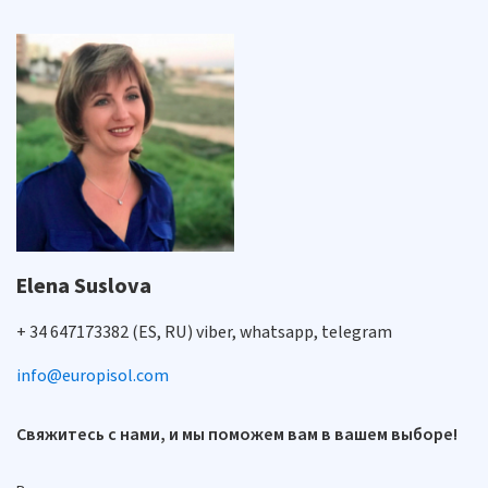
Elena Suslova
+ 34 647173382 (ES, RU) viber, whatsapp, telegram
info@europisol.com
Свяжитесь с нами, и мы поможем вам в вашем выборе!