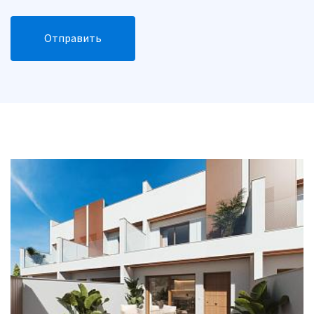
Отправить