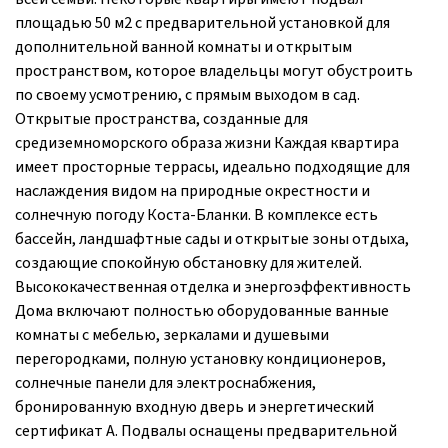
площадью 50 м2 с предварительной установкой для
дополнительной ванной комнаты и открытым
пространством, которое владельцы могут обустроить
по своему усмотрению, с прямым выходом в сад.
Открытые пространства, созданные для
средиземноморского образа жизни Каждая квартира
имеет просторные террасы, идеально подходящие для
наслаждения видом на природные окрестности и
солнечную погоду Коста-Бланки. В комплексе есть
бассейн, ландшафтные сады и открытые зоны отдыха,
создающие спокойную обстановку для жителей.
Высококачественная отделка и энергоэффективность
Дома включают полностью оборудованные ванные
комнаты с мебелью, зеркалами и душевыми
перегородками, полную установку кондиционеров,
солнечные панели для электроснабжения,
бронированную входную дверь и энергетический
сертификат A. Подвалы оснащены предварительной