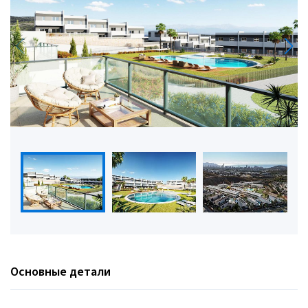
Основные детали