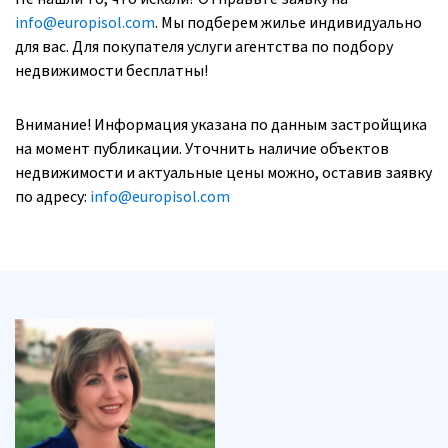
info@europisol.com
. Мы подберем жилье индивидуально
для вас. Для покупателя услуги агентства по подбору
недвижимости бесплатны!
Внимание! Информация указана по данным застройщика
на момент публикации. Уточнить наличие объектов
недвижимости и актуальные цены можно, оставив заявку
по адресу:
info@europisol.com