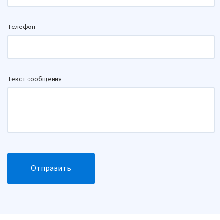
Телефон
Текст сообщения
Отправить