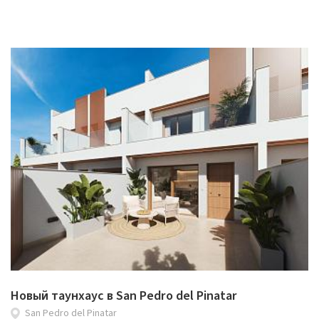
Новый таунхаус в San Pedro del Pinatar
San Pedro del Pinatar