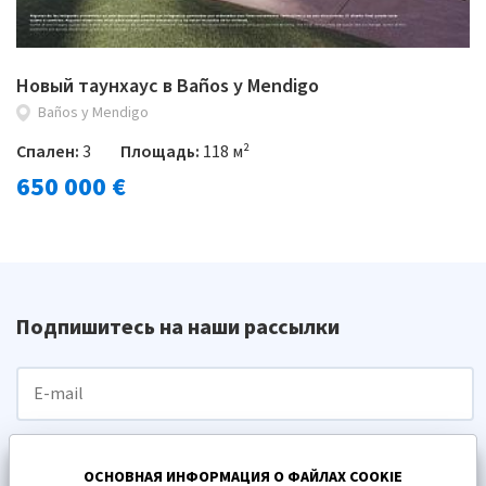
Новый таунхаус в Baños y Mendigo
Baños y Mendigo
Спален:
3
Площадь:
118 м²
650 000 €
Подпишитесь на наши рассылки
ПОДПИСАТЬСЯ
ОСНОВНАЯ ИНФОРМАЦИЯ О ФАЙЛАХ COOKIE