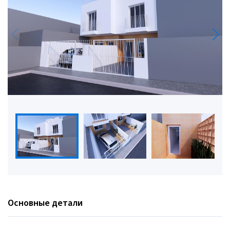
Основные детали