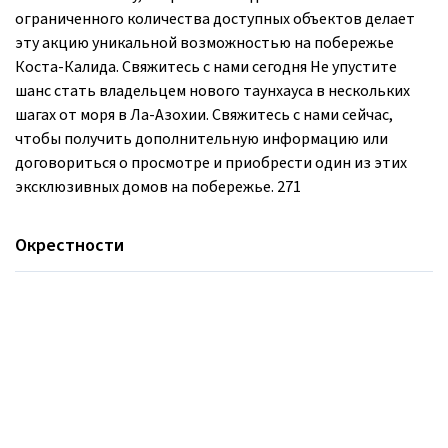
ограниченного количества доступных объектов делает
эту акцию уникальной возможностью на побережье
Коста-Калида. Свяжитесь с нами сегодня Не упустите
шанс стать владельцем нового таунхауса в нескольких
шагах от моря в Ла-Азохии. Свяжитесь с нами сейчас,
чтобы получить дополнительную информацию или
договориться о просмотре и приобрести один из этих
эксклюзивных домов на побережье. 271
Окрестности