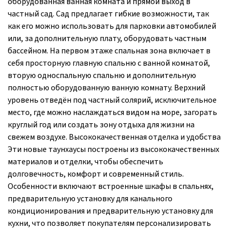
оборудованная ванная комната и прямой выход в
частный сад. Сад предлагает гибкие возможности, так
как его можно использовать для парковки автомобилей
или, за дополнительную плату, оборудовать частным
бассейном. На первом этаже спальная зона включает в
себя просторную главную спальню с ванной комнатой,
вторую односпальную спальню и дополнительную
полностью оборудованную ванную комнату. Верхний
уровень отведён под частный солярий, исключительное
место, где можно наслаждаться видом на море, загорать
круглый год или создать зону отдыха для жизни на
свежем воздухе. Высококачественная отделка и удобства
Эти новые таунхаусы построены из высококачественных
материалов и отделки, чтобы обеспечить
долговечность, комфорт и современный стиль.
Особенности включают встроенные шкафы в спальнях,
предварительную установку для канального
кондиционирования и предварительную установку для
кухни, что позволяет покупателям персонализировать