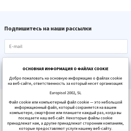
Подпишитесь на наши рассылки
ПОДПИСАТЬСЯ
ОСНОВНАЯ ИНФОРМАЦИЯ О ФАЙЛАХ COOKIE
Добро пожаловать на основную информацию о файлах cookie
на веб-сайте, ответственность за который несет организация:
Europisol 2002, SL
Файл cookie или компьютерный файл cookie — это небольшой
информационный файл, который сохраняется на вашем
компьютере, смартфоне или планшете каждый раз, когда вы
посещаете наш веб-сайт. Некоторые файлы cookie
принадлежат нам, а другие принадлежат сторонним компаниям,
которые предоставляют услуги нашему веб-сайту.