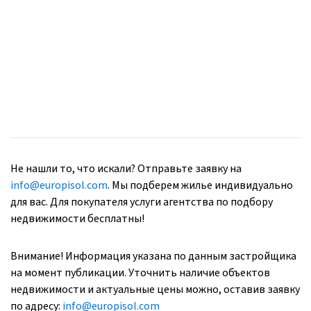
Не нашли то, что искали? Отправьте заявку на
info@europisol.com
. Мы подберем жилье индивидуально
для вас. Для покупателя услуги агентства по подбору
недвижимости бесплатны!
Внимание! Информация указана по данным застройщика
на момент публикации. Уточнить наличие объектов
недвижимости и актуальные цены можно, оставив заявку
по адресу:
info@europisol.com