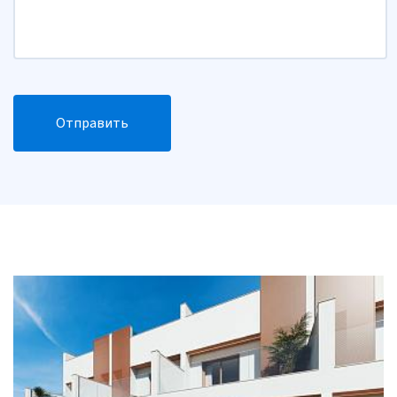
Отправить