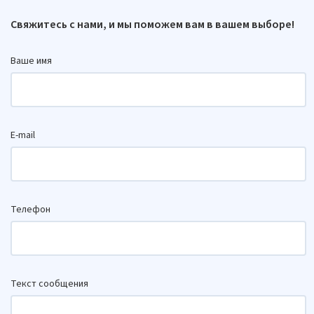
Свяжитесь с нами, и мы поможем вам в вашем выборе!
Ваше имя
E-mail
Телефон
Текст сообщения