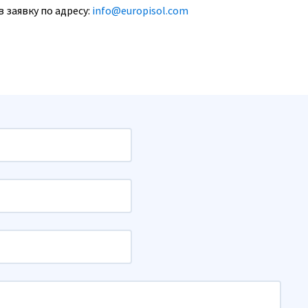
 заявку по адресу:
info@europisol.com