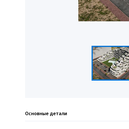
Основные детали