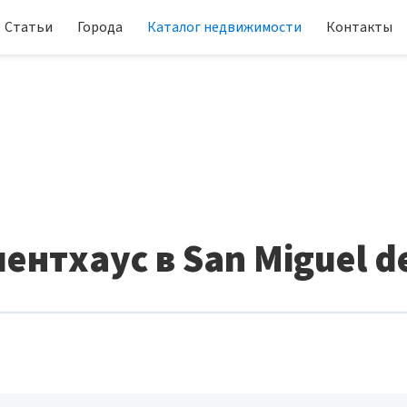
Статьи
Города
Каталог недвижимости
Контакты
ентхаус в San Miguel de