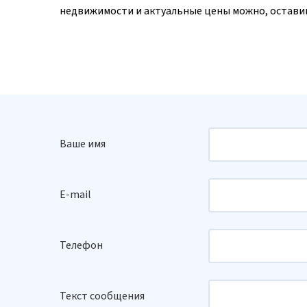
недвижимости и актуальные цены можно, оставив
Ваше имя
E-mail
Телефон
Текст сообщения