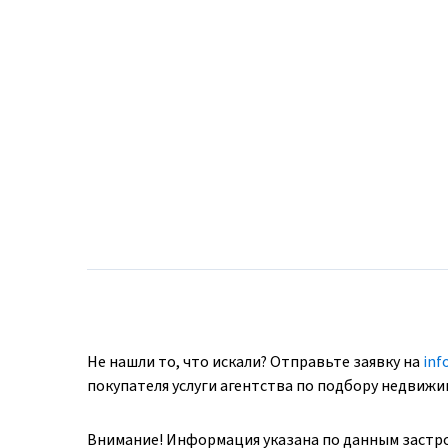
Не нашли то, что искали? Отправьте заявку на
inf
покупателя услуги агентства по подбору недвиж
Внимание! Информация указана по данным застр