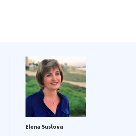
Elena Suslova