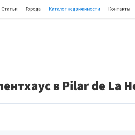
Статьи
Города
Каталог недвижимости
Контакты
ентхаус в Pilar de La 