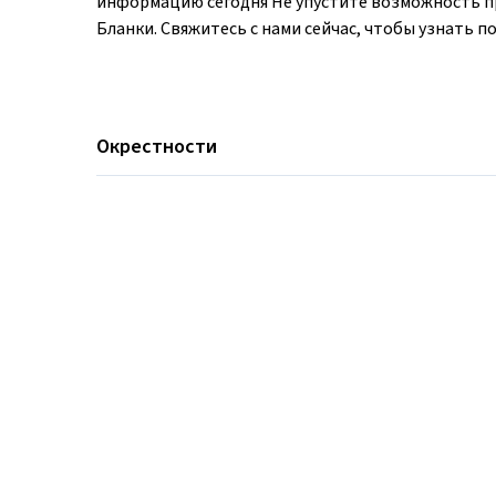
информацию сегодня Не упустите возможность п
Бланки. Свяжитесь с нами сейчас, чтобы узнать п
Окрестности