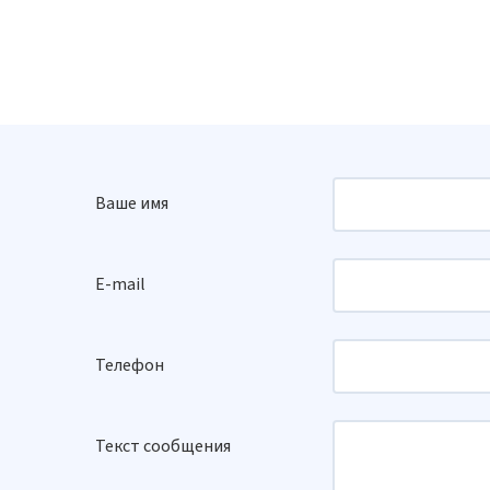
Ваше имя
E-mail
Телефон
Текст сообщения