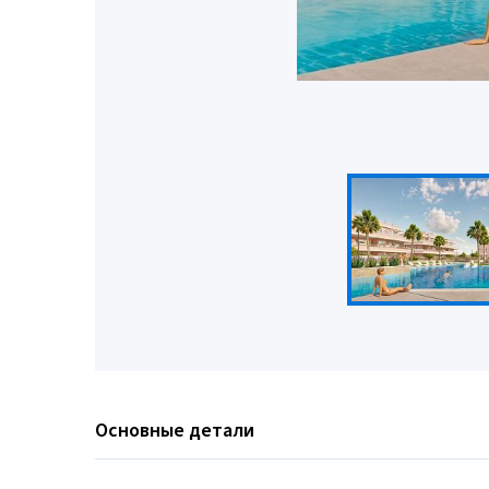
Основные детали