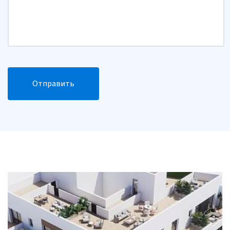
Отправить