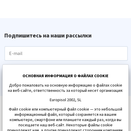
Подпишитесь на наши рассылки
ПОДПИСАТЬСЯ
ОСНОВНАЯ ИНФОРМАЦИЯ О ФАЙЛАХ COOKIE
Добро пожаловать на основную информацию о файлах cookie
на веб-сайте, ответственность за который несет организация:
Europisol 2002, SL
Файл cookie или компьютерный файл cookie — это небольшой
информационный файл, который сохраняется на вашем
компьютере, смартфоне или планшете каждый раз, когда вы
посещаете наш веб-сайт. Некоторые файлы cookie
принадлежат нам, а другие принадлежат сторонним компаниям,