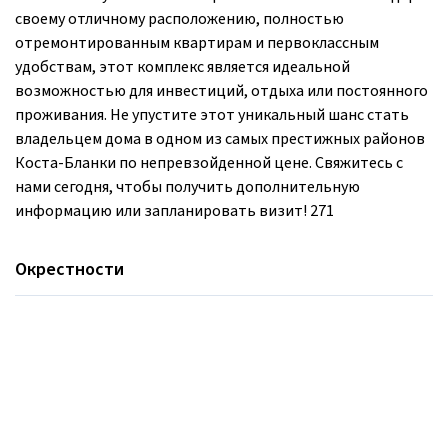
своему отличному расположению, полностью
отремонтированным квартирам и первоклассным
удобствам, этот комплекс является идеальной
возможностью для инвестиций, отдыха или постоянного
проживания. Не упустите этот уникальный шанс стать
владельцем дома в одном из самых престижных районов
Коста-Бланки по непревзойденной цене. Свяжитесь с
нами сегодня, чтобы получить дополнительную
информацию или запланировать визит! 271
Окрестности