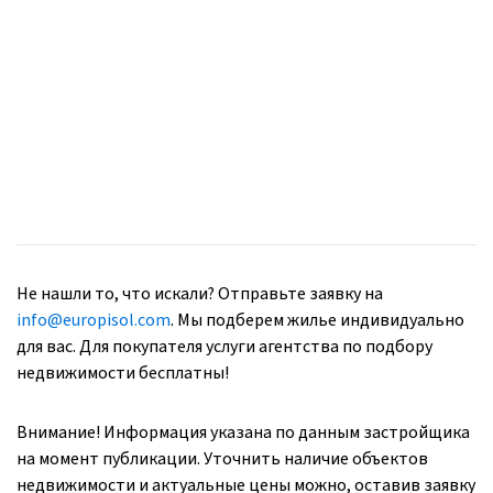
Не нашли то, что искали? Отправьте заявку на
info@europisol.com
. Мы подберем жилье индивидуально
для вас. Для покупателя услуги агентства по подбору
недвижимости бесплатны!
Внимание! Информация указана по данным застройщика
на момент публикации. Уточнить наличие объектов
недвижимости и актуальные цены можно, оставив заявку