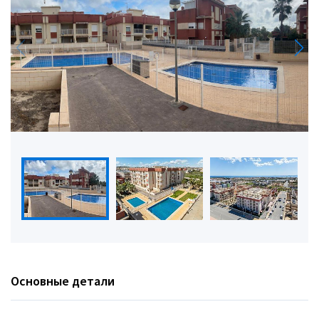
Основные детали