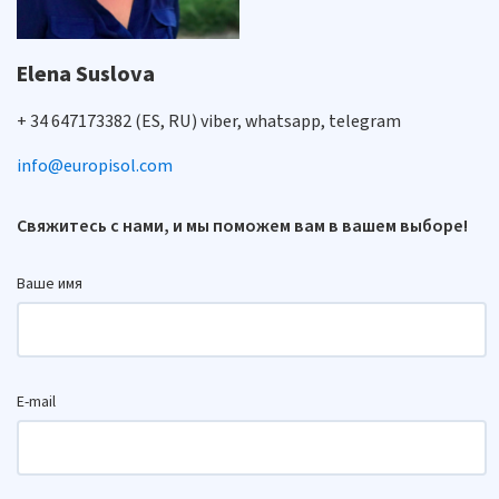
Elena Suslova
+ 34 647173382 (ES, RU) viber, whatsapp, telegram
info@europisol.com
Свяжитесь с нами, и мы поможем вам в вашем выборе!
Ваше имя
E-mail