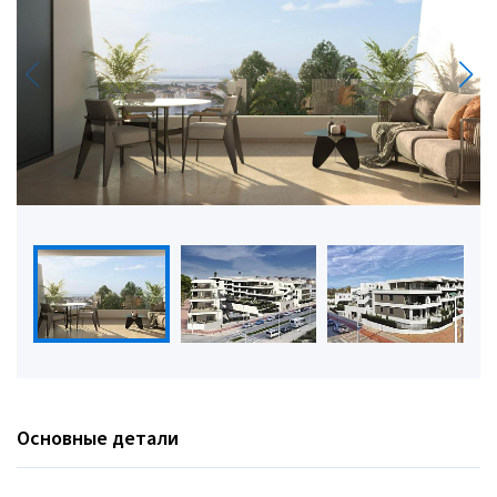
Основные детали