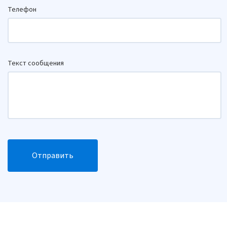
Телефон
Текст сообщения
Отправить