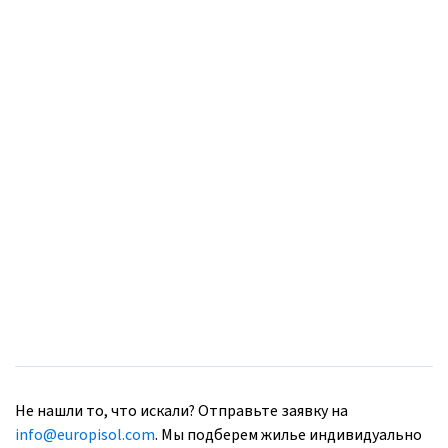
Не нашли то, что искали? Отправьте заявку на
info@europisol.com
. Мы подберем жилье индивидуально