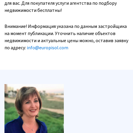
для вас. Для покупателя услуги агентства по подбору
недвижимости бесплатны!
Внимание! Информация указана по данным застройщика
на момент публикации. Уточнить наличие объектов
недвижимости и актуальные цены можно, оставив заявку
по адресу:
info@europisol.com