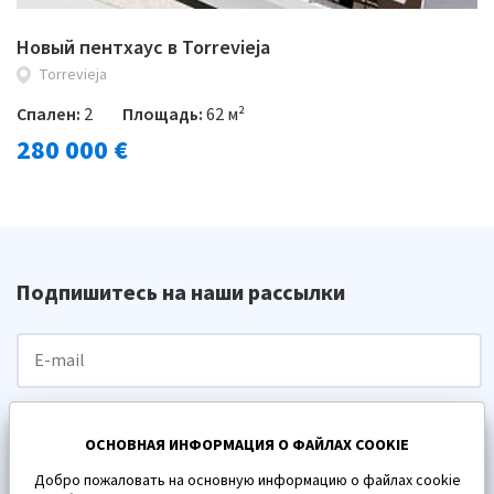
Новый пентхаус в Torrevieja
Torrevieja
Спален:
2
Площадь:
62 м²
280 000 €
Подпишитесь на наши рассылки
ПОДПИСАТЬСЯ
ОСНОВНАЯ ИНФОРМАЦИЯ О ФАЙЛАХ COOKIE
Добро пожаловать на основную информацию о файлах cookie