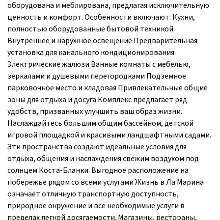
оборудована и меблирована, предлагая исключительную
ценность и комфорт. Особенности включают: Кухни,
полностью оборудованные бытовой техникой
Внутреннее и наружное освещение Предварительная
установка для канального кондиционирования
Электрические жалюзи Ванные комнаты с мебелью,
зеркалами и душевыми перегородками Подземное
парковочное место и кладовая Привлекательные общие
зоны для отдыха и досуга Комплекс предлагает ряд
удобств, призванных улучшить ваш образ жизни.
Наслаждайтесь большим общим бассейном, детской
игровой площадкой и красивыми ландшафтными садами.
Эти пространства создают идеальные условия для
отдыха, общения и наслаждения свежим воздухом под
солнцем Коста-Бланки. Выгодное расположение на
побережье рядом со всеми услугами Жизнь в Ла Марина
означает отличную транспортную доступность,
природное окружение и все необходимые услуги в
пределах легкой досягаемости. Магазины, рестораны,