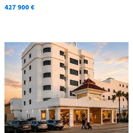
427 900 €