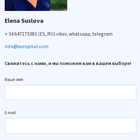
Elena Suslova
+ 34 647173382 (ES, RU) viber, whatsapp, telegram
info@europisol.com
Свяжитесь с нами, и мы поможем вам в вашем выборе!
Ваше имя
E-mail