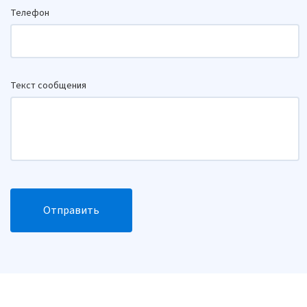
Телефон
Текст сообщения
Отправить