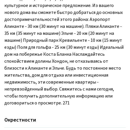
культурное и историческое предложение. Из вашего
нового дома вы сможете быстро добраться до основных
достопримечательностей этого района: Аэропорт
Аликанте - 30 км (30 минут на машине). Пляжи Аликанте -
35 км (35 минут на машине) Эльче - 20 км (20 минут на
машине) Природный парк Кревильенте - 10 км (15 минут
езды) Поля для гольфа - 25 км (30 минут езды) Идеальный
дом на побережье Коста Бланка Наслаждайтесь
спокойствием долины Хондон, не отказываясь от
близости к Аликанте и Эльче. Будь то постоянное место
жительства, дом для отдыха или инвестиционная
недвижимость, эти современные квартиры -
непревзойденный выбор. Свяжитесь с нами сегодня,
чтобы получить дополнительную информацию или
договориться о просмотре. 271
Окрестности