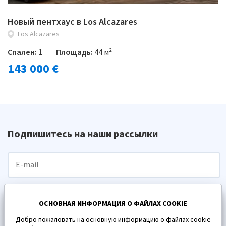
Новый пентхаус в Los Alcazares
Los Alcazares
Спален:
1
Площадь:
44 м²
143 000 €
Подпишитесь на наши рассылки
ПОДПИСАТЬСЯ
ОСНОВНАЯ ИНФОРМАЦИЯ О ФАЙЛАХ COOKIE
Добро пожаловать на основную информацию о файлах cookie