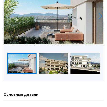
Основные детали