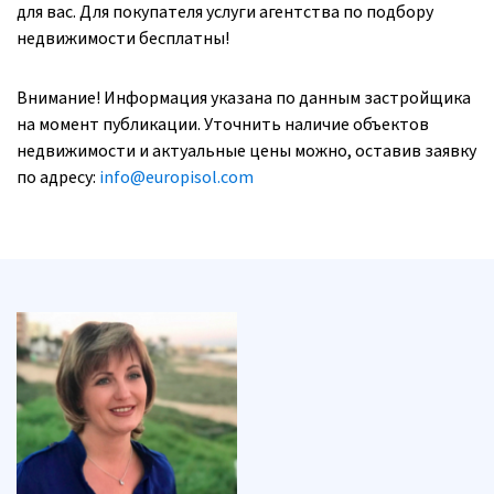
для вас. Для покупателя услуги агентства по подбору
недвижимости бесплатны!
Внимание! Информация указана по данным застройщика
на момент публикации. Уточнить наличие объектов
недвижимости и актуальные цены можно, оставив заявку
по адресу:
info@europisol.com