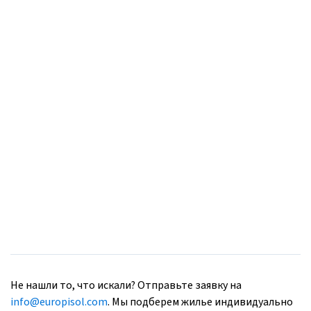
Не нашли то, что искали? Отправьте заявку на
info@europisol.com
. Мы подберем жилье индивидуально