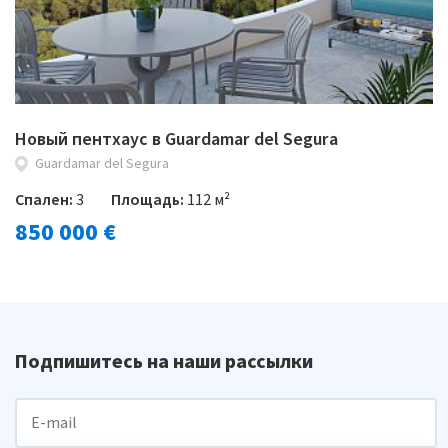
Новый пентхаус в Guardamar del Segura
Guardamar del Segura
Спален:
3
Площадь:
112 м²
850 000 €
Подпишитесь на наши рассылки