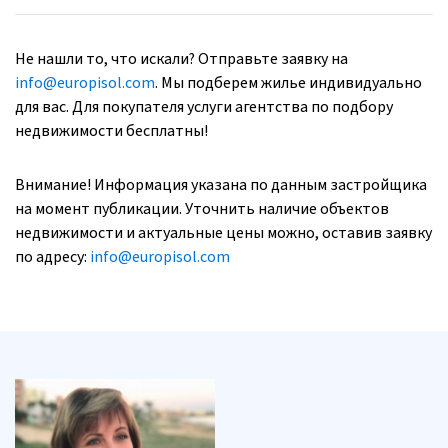
Не нашли то, что искали? Отправьте заявку на
info@europisol.com
. Мы подберем жилье индивидуально
для вас. Для покупателя услуги агентства по подбору
недвижимости бесплатны!
Внимание! Информация указана по данным застройщика
на момент публикации. Уточнить наличие объектов
недвижимости и актуальные цены можно, оставив заявку
по адресу:
info@europisol.com