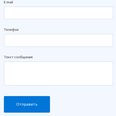
E-mail
Телефон
Текст сообщения
Отправить