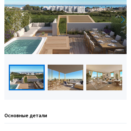
Основные детали