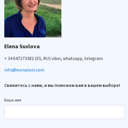
Elena Suslova
+ 34 647173382 (ES, RU) viber, whatsapp, telegram
info@europisol.com
Свяжитесь с нами, и мы поможем вам в вашем выборе!
Ваше имя