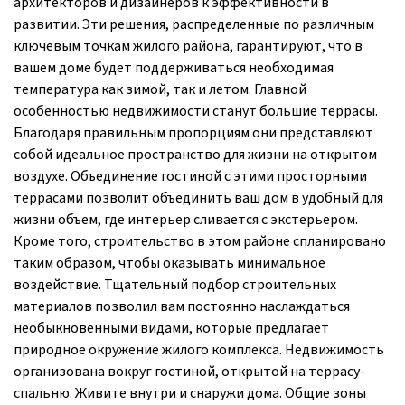
архитекторов и дизайнеров к эффективности в
развитии. Эти решения, распределенные по различным
ключевым точкам жилого района, гарантируют, что в
вашем доме будет поддерживаться необходимая
температура как зимой, так и летом. Главной
особенностью недвижимости станут большие террасы.
Благодаря правильным пропорциям они представляют
собой идеальное пространство для жизни на открытом
воздухе. Объединение гостиной с этими просторными
террасами позволит объединить ваш дом в удобный для
жизни объем, где интерьер сливается с экстерьером.
Кроме того, строительство в этом районе спланировано
таким образом, чтобы оказывать минимальное
воздействие. Тщательный подбор строительных
материалов позволил вам постоянно наслаждаться
необыкновенными видами, которые предлагает
природное окружение жилого комплекса. Недвижимость
организована вокруг гостиной, открытой на террасу-
спальню. Живите внутри и снаружи дома. Общие зоны