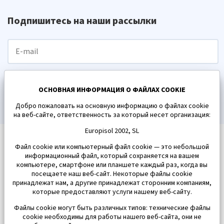
Подпишитесь на наши рассылки
ПОДПИСАТЬСЯ
ОСНОВНАЯ ИНФОРМАЦИЯ О ФАЙЛАХ COOKIE
Добро пожаловать на основную информацию о файлах cookie
на веб-сайте, ответственность за который несет организация:
Europisol 2002, SL
Файл cookie или компьютерный файл cookie — это небольшой
информационный файл, который сохраняется на вашем
компьютере, смартфоне или планшете каждый раз, когда вы
посещаете наш веб-сайт. Некоторые файлы cookie
принадлежат нам, а другие принадлежат сторонним компаниям,
которые предоставляют услуги нашему веб-сайту.
Файлы cookie могут быть различных типов: технические файлы
cookie необходимы для работы нашего веб-сайта, они не