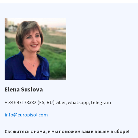
Elena Suslova
+ 34 647173382 (ES, RU) viber, whatsapp, telegram
info@europisol.com
Свяжитесь с нами, и мы поможем вам в вашем выборе!