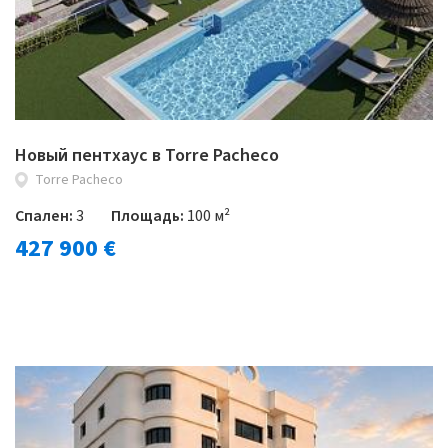
Новый пентхаус в Torre Pacheco
Torre Pacheco
Спален:
3
Площадь:
100 м²
427 900 €