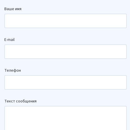
Ваше имя
E-mail
Телефон
Текст сообщения