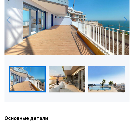
Основные детали