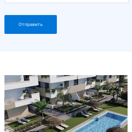
Отправить