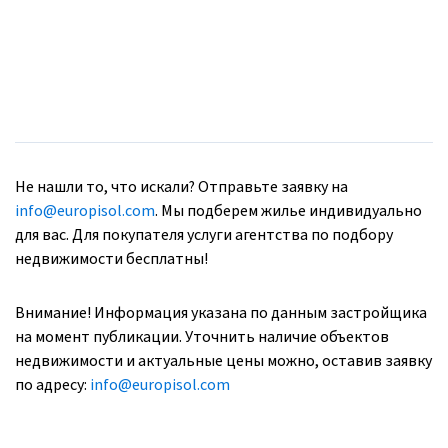
Не нашли то, что искали? Отправьте заявку на
info@europisol.com
. Мы подберем жилье индивидуально
для вас. Для покупателя услуги агентства по подбору
недвижимости бесплатны!
Внимание! Информация указана по данным застройщика
на момент публикации. Уточнить наличие объектов
недвижимости и актуальные цены можно, оставив заявку
по адресу:
info@europisol.com