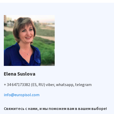
Elena Suslova
+ 34 647173382 (ES, RU) viber, whatsapp, telegram
info@europisol.com
Свяжитесь с нами, и мы поможем вам в вашем выборе!