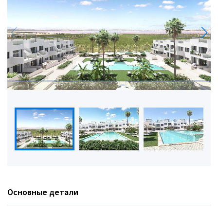
Основные детали