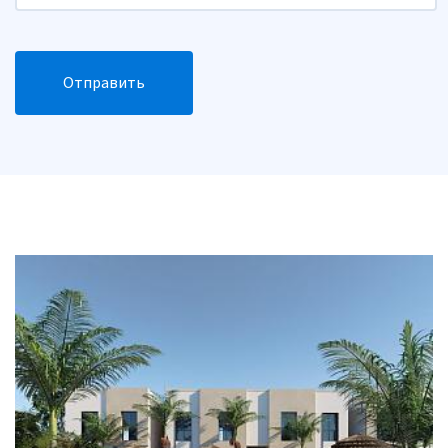
Отправить