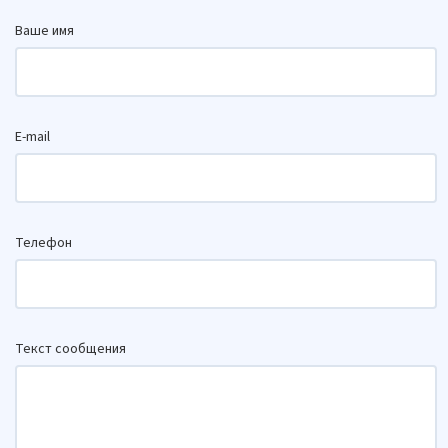
Ваше имя
E-mail
Телефон
Текст сообщения