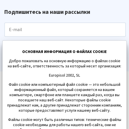
Подпишитесь на наши рассылки
ПОДПИСАТЬСЯ
ОСНОВНАЯ ИНФОРМАЦИЯ О ФАЙЛАХ COOKIE
Добро пожаловать на основную информацию о файлах cookie
на веб-сайте, ответственность за который несет организация:
Europisol 2002, SL
Файл cookie или компьютерный файл cookie — это небольшой
информационный файл, который сохраняется на вашем
компьютере, смартфоне или планшете каждый раз, когда вы
посещаете наш веб-сайт. Некоторые файлы cookie
принадлежат нам, а другие принадлежат сторонним компаниям,
которые предоставляют услуги нашему веб-сайту.
Файлы cookie могут быть различных типов: технические файлы
cookie необходимы для работы нашего веб-сайта, они не