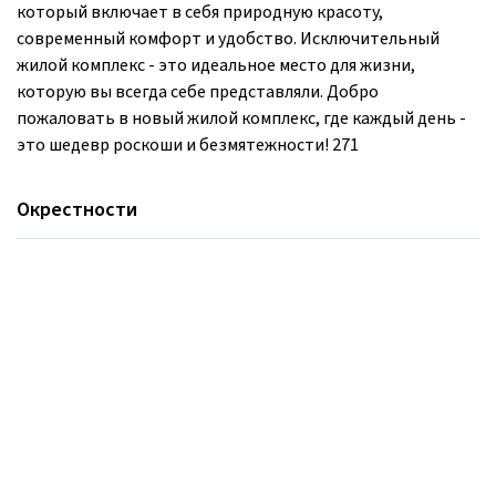
который включает в себя природную красоту,
современный комфорт и удобство. Исключительный
жилой комплекс - это идеальное место для жизни,
которую вы всегда себе представляли. Добро
пожаловать в новый жилой комплекс, где каждый день -
это шедевр роскоши и безмятежности! 271
Окрестности