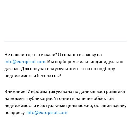
Не нашли то, что искали? Отправьте заявку на
info@europisol.com
. Мы подберем жилье индивидуально
для вас. Для покупателя услуги агентства по подбору
недвижимости бесплатны!
Внимание! Информация указана по данным застройщика
на момент публикации. Уточнить наличие объектов
недвижимости и актуальные цены можно, оставив заявку
по адресу:
info@europisol.com