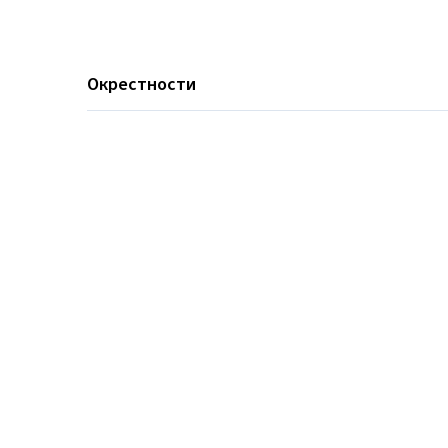
Окрестности