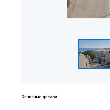
Основные детали