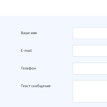
Ваше имя
E-mail
Телефон
Текст сообщения