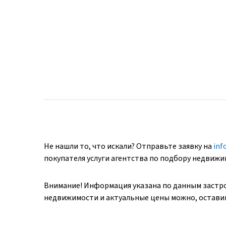
Не нашли то, что искали? Отправьте заявку на
inf
покупателя услуги агентства по подбору недвиж
Внимание! Информация указана по данным застр
недвижимости и актуальные цены можно, оставив