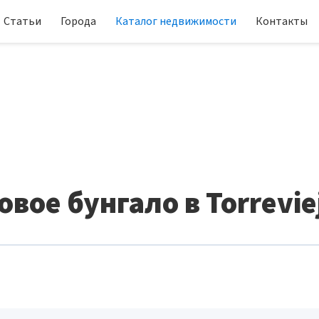
Статьи
Города
Каталог недвижимости
Контакты
овое бунгало в Torrevie