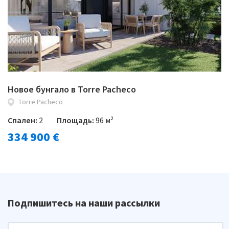
Новое бунгало в Torre Pacheco
Torre Pacheco
Спален:
2
Площадь:
96 м²
334 900 €
Подпишитесь на наши рассылки