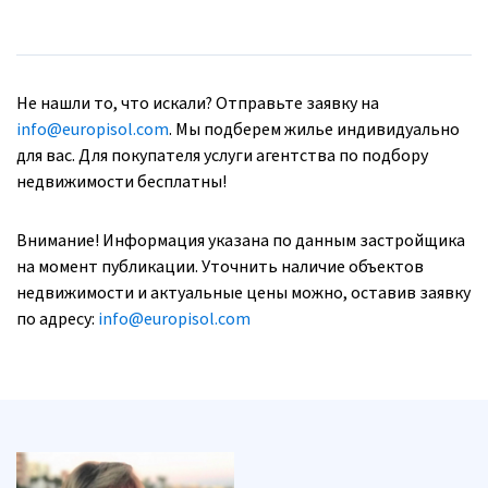
Не нашли то, что искали? Отправьте заявку на
info@europisol.com
. Мы подберем жилье индивидуально
для вас. Для покупателя услуги агентства по подбору
недвижимости бесплатны!
Внимание! Информация указана по данным застройщика
на момент публикации. Уточнить наличие объектов
недвижимости и актуальные цены можно, оставив заявку
по адресу:
info@europisol.com