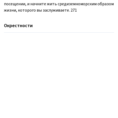
посещении, и начните жить средиземноморским образом
жизни, которого вы заслуживаете. 271
Окрестности