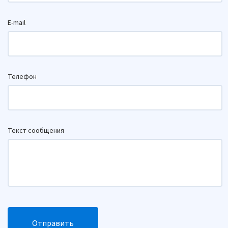
E-mail
Телефон
Текст сообщения
Отправить