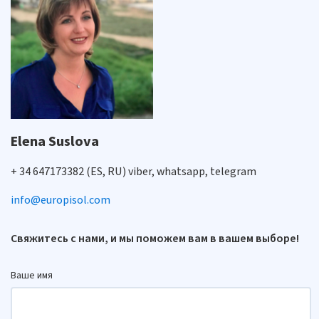
Elena Suslova
+ 34 647173382 (ES, RU) viber, whatsapp, telegram
info@europisol.com
Свяжитесь с нами, и мы поможем вам в вашем выборе!
Ваше имя