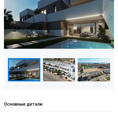
Основные детали