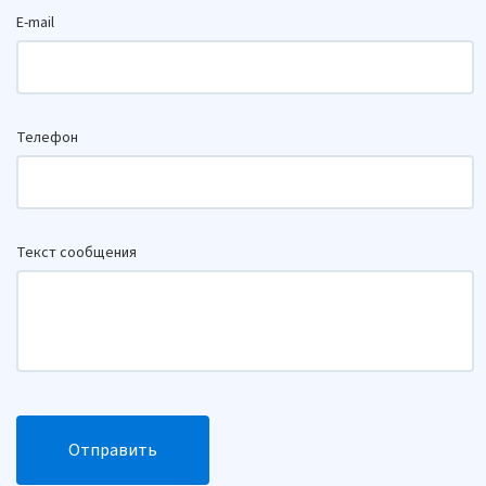
E-mail
Телефон
Текст сообщения
Отправить