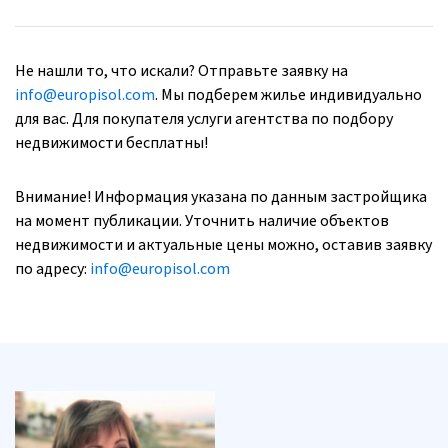
Не нашли то, что искали? Отправьте заявку на
info@europisol.com
. Мы подберем жилье индивидуально
для вас. Для покупателя услуги агентства по подбору
недвижимости бесплатны!
Внимание! Информация указана по данным застройщика
на момент публикации. Уточнить наличие объектов
недвижимости и актуальные цены можно, оставив заявку
по адресу:
info@europisol.com