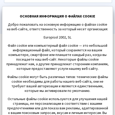
ПОДПИСАТЬСЯ
ОСНОВНАЯ ИНФОРМАЦИЯ О ФАЙЛАХ COOKIE
Добро пожаловать на основную информацию о файлах cookie
на веб-сайте, ответственность за который несет организация:
Europisol 2002, SL
Файл cookie или компьютерный файл cookie — это небольшой
информационный файл, который сохраняется на вашем
компьютере, смартфоне или планшете каждый раз, когда вы
посещаете наш веб-сайт. Некоторые файлы cookie
принадлежат нам, а другие принадлежат сторонним компаниям,
которые предоставляют услуги нашему веб-сайту.
Файлы cookie могут быть различных типов: технические файлы
cookie необходимы для работы нашего веб-сайта, они не
требуют вашей авторизации и являются единственными,
которые мы активировали по умолчанию.
Остальные файлы cookie используются для улучшения нашей
страницы, ее персонализации в соответствии с вашими
предпочтениями или для показа вам рекламы, адаптированной
к вашим поисковым запросам, вкусам и личным интересам. Вы