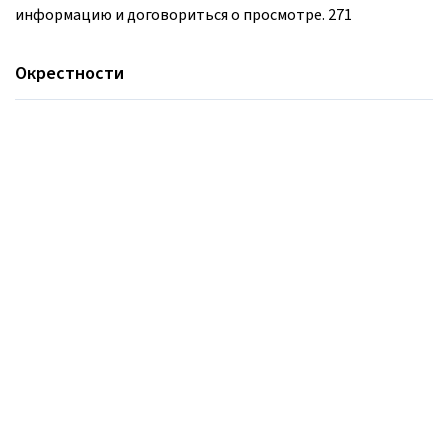
информацию и договориться о просмотре. 271
Окрестности