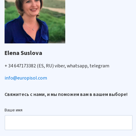
Elena Suslova
+ 34 647173382 (ES, RU) viber, whatsapp, telegram
info@europisol.com
Свяжитесь с нами, и мы поможем вам в вашем выборе!
Ваше имя