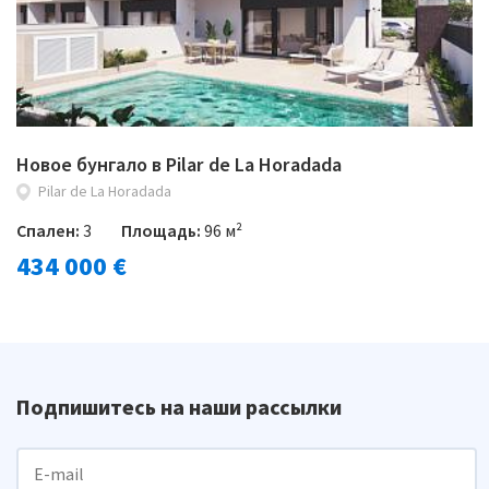
Новое бунгало в Pilar de La Horadada
Pilar de La Horadada
Спален:
3
Площадь:
96 м²
434 000 €
Подпишитесь на наши рассылки