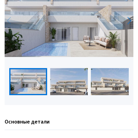
Основные детали