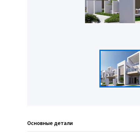
Основные детали