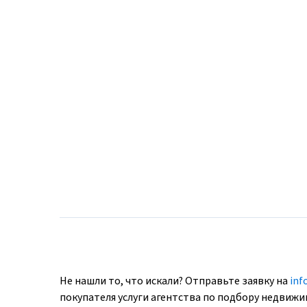
Не нашли то, что искали? Отправьте заявку на
inf
покупателя услуги агентства по подбору недвиж