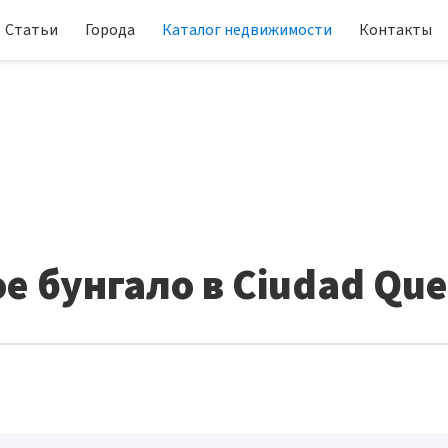
Статьи
Города
Каталог недвижимости
Контакты
е бунгало в Ciudad Qu