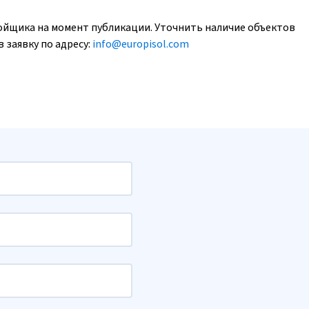
ойщика на момент публикации. Уточнить наличие объектов
 заявку по адресу:
info@europisol.com