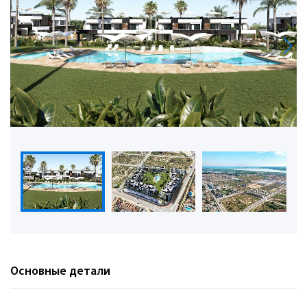
Основные детали