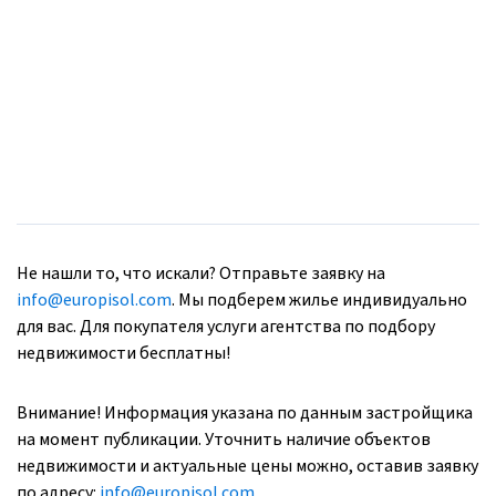
Не нашли то, что искали? Отправьте заявку на
info@europisol.com
. Мы подберем жилье индивидуально
для вас. Для покупателя услуги агентства по подбору
недвижимости бесплатны!
Внимание! Информация указана по данным застройщика
на момент публикации. Уточнить наличие объектов
недвижимости и актуальные цены можно, оставив заявку
по адресу:
info@europisol.com