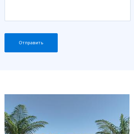
Отправить