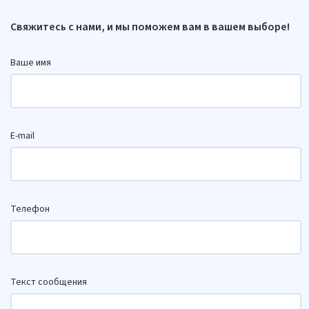
Свяжитесь с нами, и мы поможем вам в вашем выборе!
Ваше имя
E-mail
Телефон
Текст сообщения