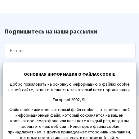
Подпишитесь на наши рассылки
ПОДПИСАТЬСЯ
ОСНОВНАЯ ИНФОРМАЦИЯ О ФАЙЛАХ COOKIE
Добро пожаловать на основную информацию о файлах cookie
на веб-сайте, ответственность за который несет организация:
Europisol 2002, SL
Файл cookie или компьютерный файл cookie — это небольшой
информационный файл, который сохраняется на вашем
компьютере, смартфоне или планшете каждый раз, когда вы
посещаете наш веб-сайт. Некоторые файлы cookie
принадлежат нам, а другие принадлежат сторонним компаниям,
которые предоставляют услуги нашему веб-сайту.