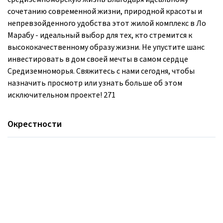
сочетанию современной жизни, природной красоты и
непревзойденного удобства этот жилой комплекс в Ло
Марабу - идеальный выбор для тех, кто стремится к
высококачественному образу жизни. Не упустите шанс
инвестировать в дом своей мечты в самом сердце
Средиземноморья. Свяжитесь с нами сегодня, чтобы
назначить просмотр или узнать больше об этом
исключительном проекте! 271
Окрестности