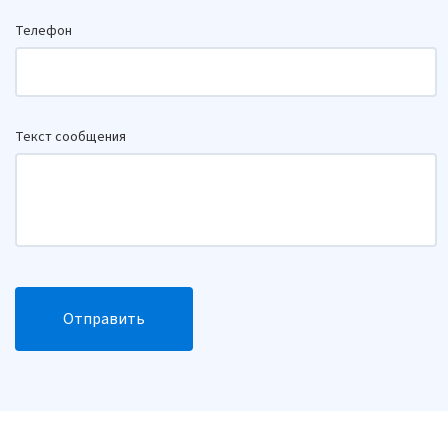
Телефон
Текст сообщения
Отправить