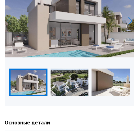
Основные детали