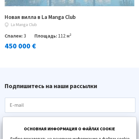
Новая вилла в La Manga Club
La Manga Club
Спален:
3
Площадь:
112 м²
450 000 €
Подпишитесь на наши рассылки
ПОДПИСАТЬСЯ
ОСНОВНАЯ ИНФОРМАЦИЯ О ФАЙЛАХ COOKIE