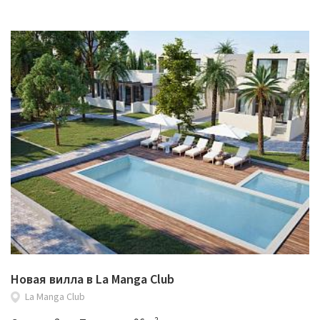
Новая вилла в La Manga Club
La Manga Club