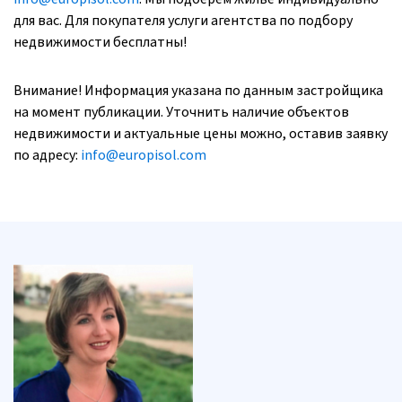
для вас. Для покупателя услуги агентства по подбору
недвижимости бесплатны!
Внимание! Информация указана по данным застройщика
на момент публикации. Уточнить наличие объектов
недвижимости и актуальные цены можно, оставив заявку
по адресу:
info@europisol.com