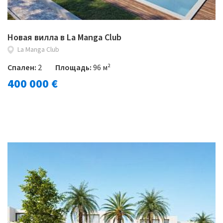
Новая вилла в La Manga Club
La Manga Club
Спален:
2
Площадь:
96 м²
400 000 €