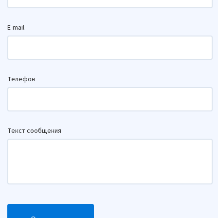
E-mail
Телефон
Текст сообщения