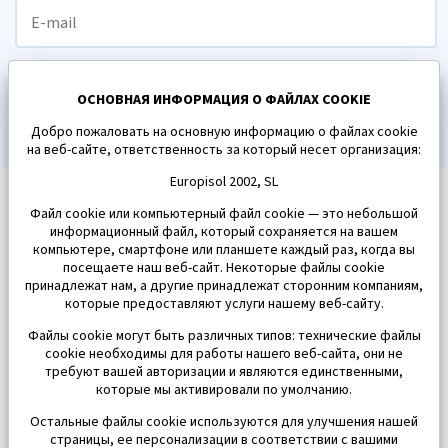
ПОДПИСАТЬСЯ
ОСНОВНАЯ ИНФОРМАЦИЯ О ФАЙЛАХ COOKIE
Добро пожаловать на основную информацию о файлах cookie
на веб-сайте, ответственность за который несет организация:
Europisol 2002, SL
Файл cookie или компьютерный файл cookie — это небольшой
информационный файл, который сохраняется на вашем
компьютере, смартфоне или планшете каждый раз, когда вы
посещаете наш веб-сайт. Некоторые файлы cookie
принадлежат нам, а другие принадлежат сторонним компаниям,
которые предоставляют услуги нашему веб-сайту.
Файлы cookie могут быть различных типов: технические файлы
cookie необходимы для работы нашего веб-сайта, они не
требуют вашей авторизации и являются единственными,
которые мы активировали по умолчанию.
Остальные файлы cookie используются для улучшения нашей
страницы, ее персонализации в соответствии с вашими