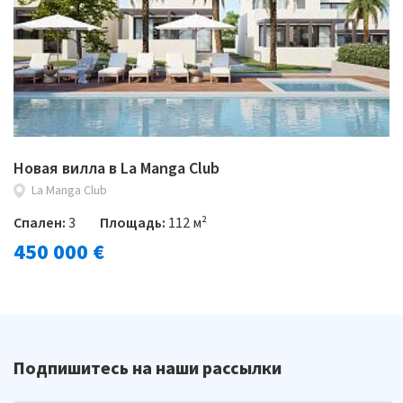
Новая вилла в La Manga Club
La Manga Club
Спален:
3
Площадь:
112 м²
450 000 €
Подпишитесь на наши рассылки