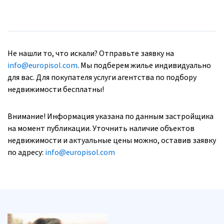
Не нашли то, что искали? Отправьте заявку на
info@europisol.com
. Мы подберем жилье индивидуально
для вас. Для покупателя услуги агентства по подбору
недвижимости бесплатны!
Внимание! Информация указана по данным застройщика
на момент публикации. Уточнить наличие объектов
недвижимости и актуальные цены можно, оставив заявку
по адресу:
info@europisol.com