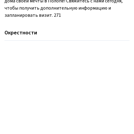
дома своей мечты в Полопе! Свяжитесь с нами сегодня,
чтобы получить дополнительную информацию и
запланировать визит. 271
Окрестности