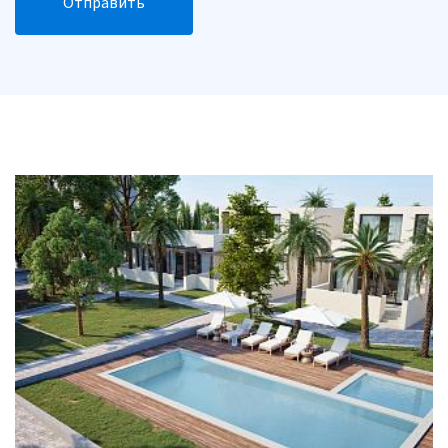
Отправить