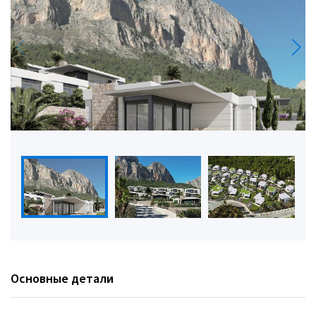
Основные детали