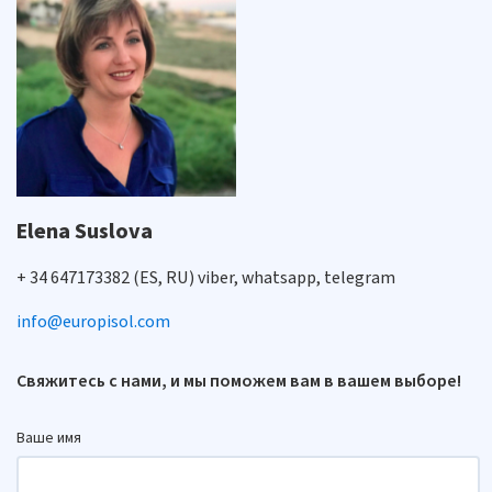
Elena Suslova
+ 34 647173382 (ES, RU) viber, whatsapp, telegram
info@europisol.com
Свяжитесь с нами, и мы поможем вам в вашем выборе!
Ваше имя