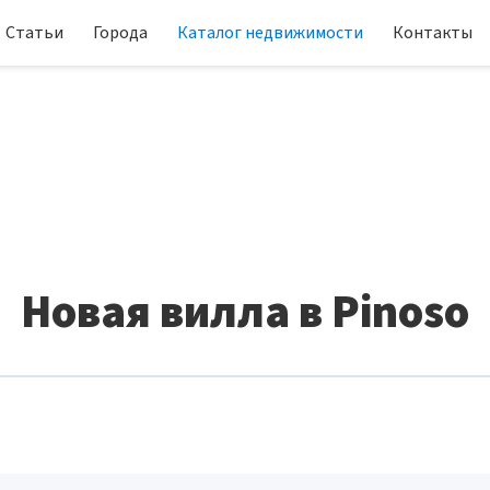
Статьи
Города
Каталог недвижимости
Контакты
Новая вилла в Pinoso