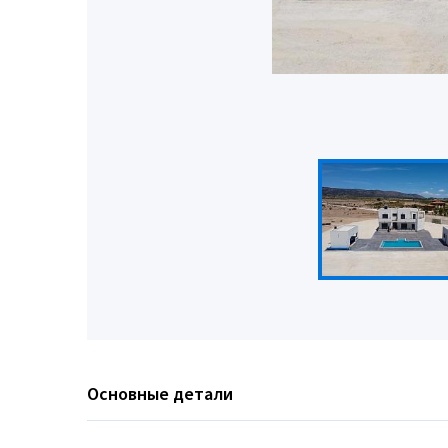
Основные детали