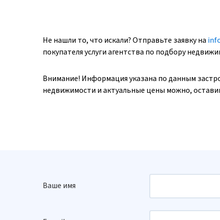
Не нашли то, что искали? Отправьте заявку на
inf
покупателя услуги агентства по подбору недвиж
Внимание! Информация указана по данным застр
недвижимости и актуальные цены можно, оставив
Ваше имя