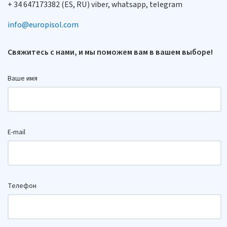
+ 34 647173382 (ES, RU) viber, whatsapp, telegram
info@europisol.com
Свяжитесь с нами, и мы поможем вам в вашем выборе!
Ваше имя
E-mail
Телефон