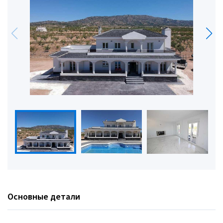
Основные детали