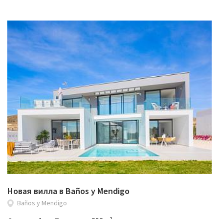
Новая вилла в Baños y Mendigo
Baños y Mendigo