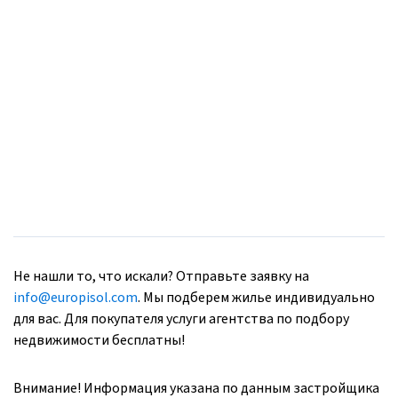
Не нашли то, что искали? Отправьте заявку на
info@europisol.com
. Мы подберем жилье индивидуально
для вас. Для покупателя услуги агентства по подбору
недвижимости бесплатны!
Внимание! Информация указана по данным застройщика