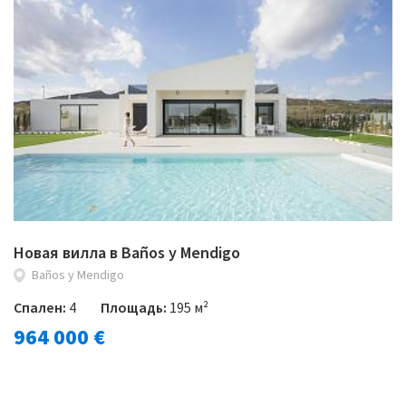
Новая вилла в Baños y Mendigo
Baños y Mendigo
Спален:
4
Площадь:
195 м²
964 000 €