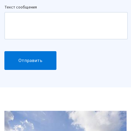
Текст сообщения
Отправить