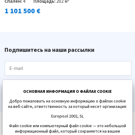
Спален:
4
Площадь:
202 м²
1 101 500 €
Подпишитесь на наши рассылки
ПОДПИСАТЬСЯ
ОСНОВНАЯ ИНФОРМАЦИЯ О ФАЙЛАХ COOKIE
Добро пожаловать на основную информацию о файлах cookie
на веб-сайте, ответственность за который несет организация:
Europisol 2002, SL
Файл cookie или компьютерный файл cookie — это небольшой
информационный файл, который сохраняется на вашем