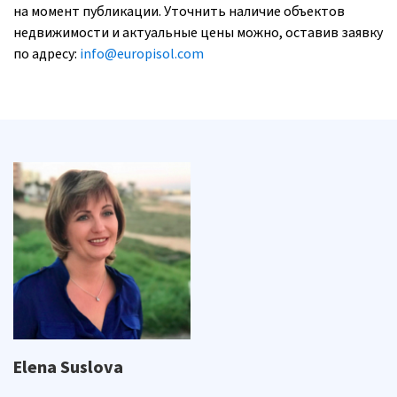
на момент публикации. Уточнить наличие объектов
недвижимости и актуальные цены можно, оставив заявку
по адресу:
info@europisol.com
Elena Suslova