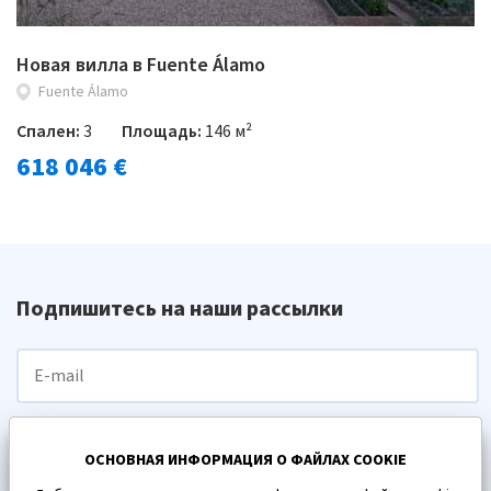
Новая вилла в Fuente Álamo
Fuente Álamo
Спален:
3
Площадь:
146 м²
618 046 €
Подпишитесь на наши рассылки
ПОДПИСАТЬСЯ
ОСНОВНАЯ ИНФОРМАЦИЯ О ФАЙЛАХ COOKIE