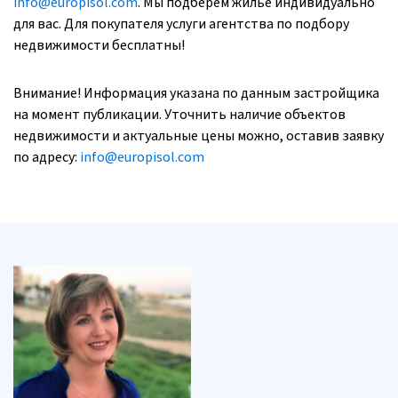
info@europisol.com
. Мы подберем жилье индивидуально
для вас. Для покупателя услуги агентства по подбору
недвижимости бесплатны!
Внимание! Информация указана по данным застройщика
на момент публикации. Уточнить наличие объектов
недвижимости и актуальные цены можно, оставив заявку
по адресу:
info@europisol.com