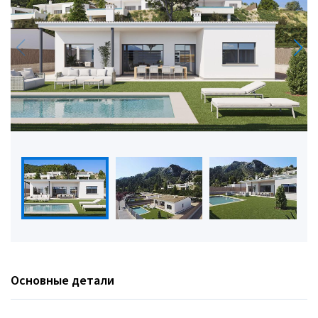
Основные детали