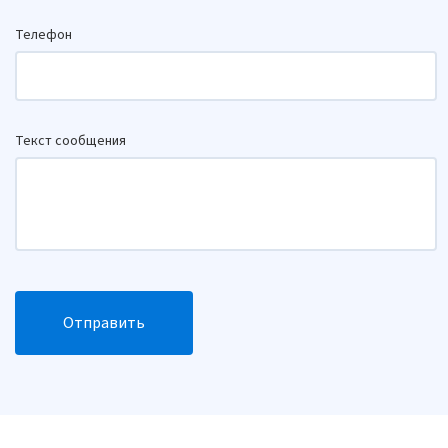
Телефон
Текст сообщения
Отправить