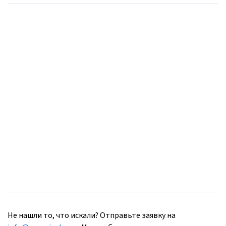
Не нашли то, что искали? Отправьте заявку на