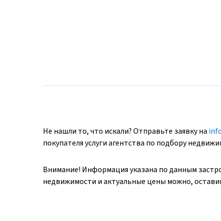
Не нашли то, что искали? Отправьте заявку на
inf
покупателя услуги агентства по подбору недвиж
Внимание! Информация указана по данным застр
недвижимости и актуальные цены можно, оставив