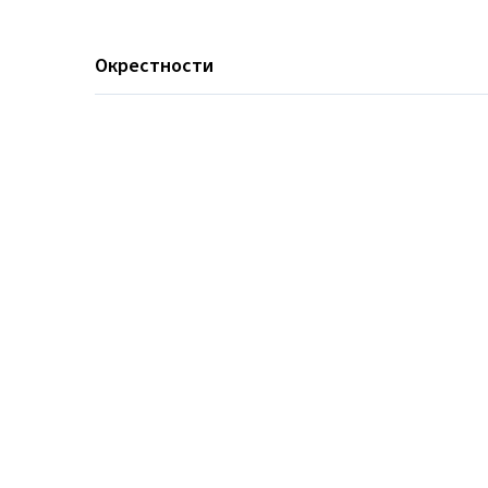
Окрестности