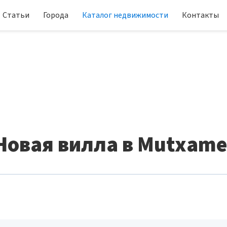
Статьи
Города
Каталог недвижимости
Контакты
Новая вилла в Mutxame