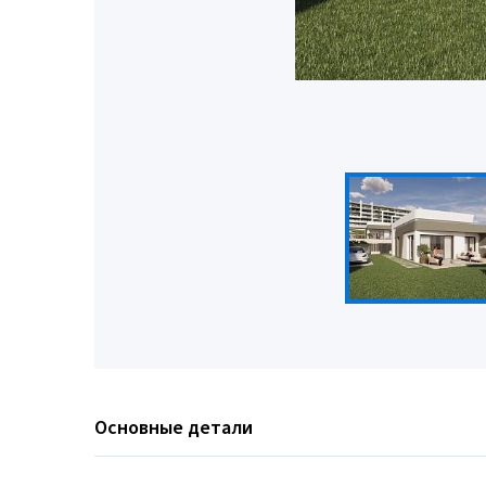
Основные детали