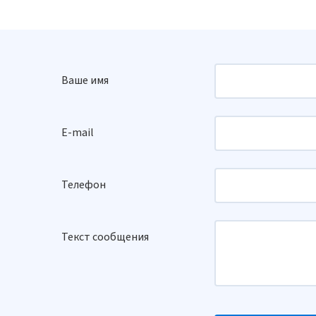
Ваше имя
E-mail
Телефон
Текст сообщения