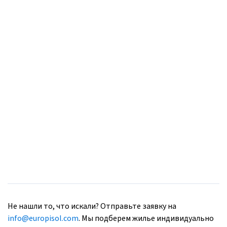
Не нашли то, что искали? Отправьте заявку на
info@europisol.com
. Мы подберем жилье индивидуально