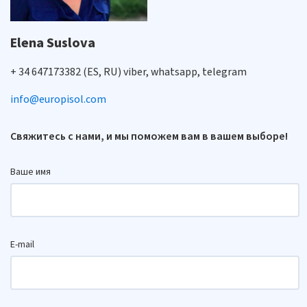
Elena Suslova
+ 34 647173382 (ES, RU) viber, whatsapp, telegram
info@europisol.com
Свяжитесь с нами, и мы поможем вам в вашем выборе!
Ваше имя
E-mail