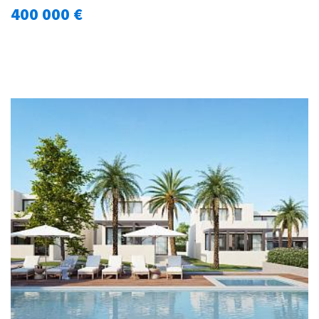
400 000 €