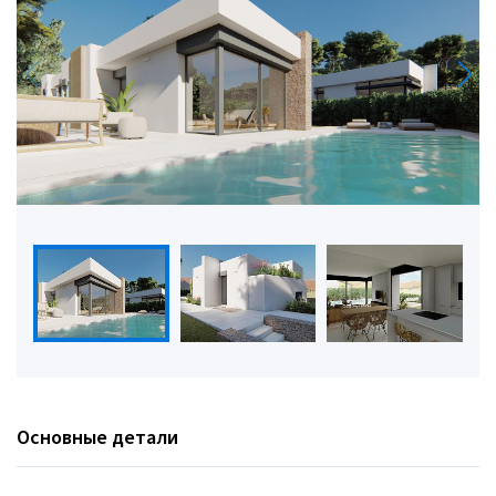
Основные детали