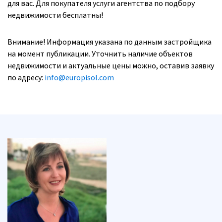
для вас. Для покупателя услуги агентства по подбору
недвижимости бесплатны!
Внимание! Информация указана по данным застройщика
на момент публикации. Уточнить наличие объектов
недвижимости и актуальные цены можно, оставив заявку
по адресу:
info@europisol.com