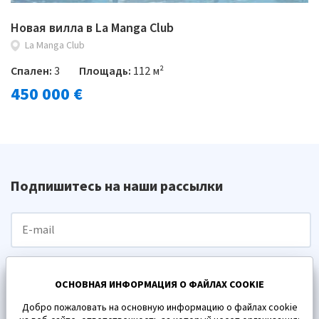
Новая вилла в La Manga Club
La Manga Club
Спален:
3
Площадь:
112 м²
450 000 €
Подпишитесь на наши рассылки
ПОДПИСАТЬСЯ
ОСНОВНАЯ ИНФОРМАЦИЯ О ФАЙЛАХ COOKIE
Добро пожаловать на основную информацию о файлах cookie