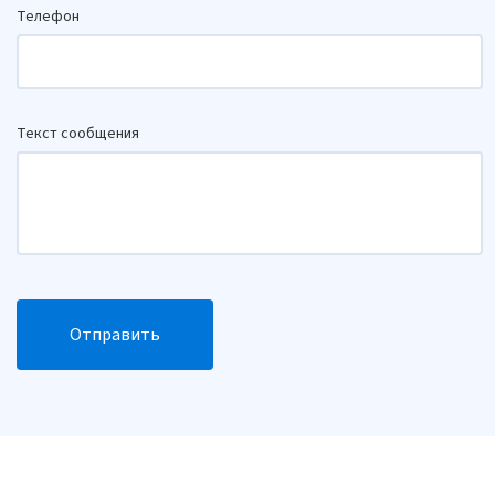
Телефон
Текст сообщения
Отправить