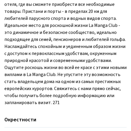
отеля, где вы сможете приобрести все необходимые
товары. Пристани и порты - в пределах 20 км для
любителей парусного спорта и водных видов спорта.
Идеальное место для роскошной жизни La Manga Club -
это динамичное и безопасное сообщество, идеально
подходящее для семей, пенсионеров и любителей гольфа.
Наслаждайтесь спокойным и уединенным образом жизни
с доступом к первоклассным удобствам, окруженным
природной красотой и современными удобствами.
Ощутите роскошь жизни во всей ее красе с этими новыми
виллами в La Manga Club. Не упустите эту возможность
стать владельцем дома на одном из самых престижных
европейских курортов. Свяжитесь с нами прямо сейчас,
чтобы получить более подробную информацию или
запланировать визит. 271
Окрестности