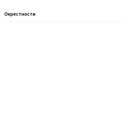
Окрестности