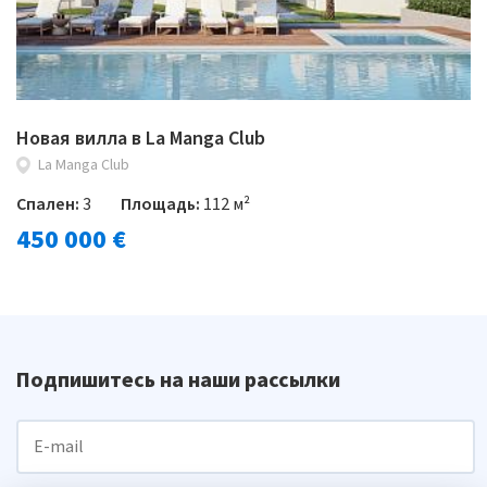
Новая вилла в La Manga Club
La Manga Club
Спален:
3
Площадь:
112 м²
450 000 €
Подпишитесь на наши рассылки