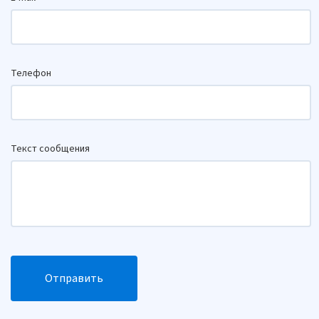
Телефон
Текст сообщения
Отправить