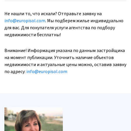
Не нашли то, что искали? Отправьте заявку на
info@europisol.com
. Мы подберем жилье индивидуально
для вас. Для покупателя услуги агентства по подбору
недвижимости бесплатны!
Внимание! Информация указана по данным застройщика
на момент публикации. Уточнить наличие объектов
недвижимости и актуальные цены можно, оставив заявку
по адресу:
info@europisol.com