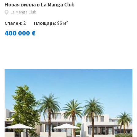
Новая вилла в La Manga Club
La Manga Club
Спален:
2
Площадь:
96 м²
400 000 €