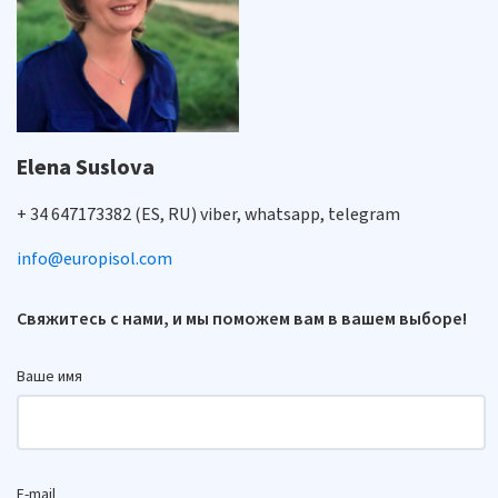
Elena Suslova
+ 34 647173382 (ES, RU) viber, whatsapp, telegram
info@europisol.com
Свяжитесь с нами, и мы поможем вам в вашем выборе!
Ваше имя
E-mail