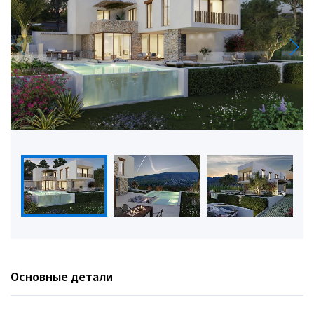
Основные детали