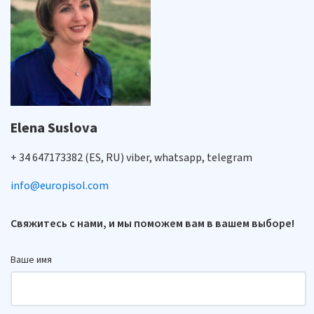
Elena Suslova
+ 34 647173382 (ES, RU) viber, whatsapp, telegram
info@europisol.com
Свяжитесь с нами, и мы поможем вам в вашем выборе!
Ваше имя