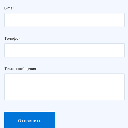
E-mail
Телефон
Текст сообщения
Отправить