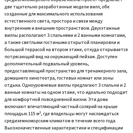
две тщательно разработанные модели вилл, обе
созданные для максимального использования
естественного света, простора и связи между
внутренним и внешним пространством. Двухэтажные
виллы располагают 3 спальнями и 2 ванными комнатами,
а также светлыми гостиными открытой планировки и
большой террасой на втором этаже, откуда открывается
потрясающий вид на окружающий пейзаж. Доступен
дополнительный подвальный уровень,
предоставляющий пространство для тренажерного зала,
домашнего кинотеатра, гостевых комнат или зоны
отдыха. Одноуровневые виллы предлагают 3 спальни и 2
ванные комнаты на одном этаже, что идеально подходит
для комфортной повседневной жизни. Эти дома
включают впечатляющий частный солярий на крыше
площадью 115 м², где владельцы могут наслаждаться
средиземноморским климатом в течение всего года.
Высококачественные характеристики и спецификации