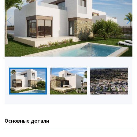
Основные детали