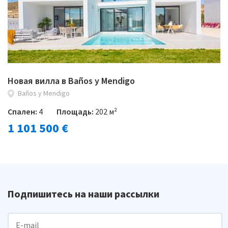
Новая вилла в Baños y Mendigo
Baños y Mendigo
Спален:
4
Площадь:
202 м²
1 101 500 €
Подпишитесь на наши рассылки