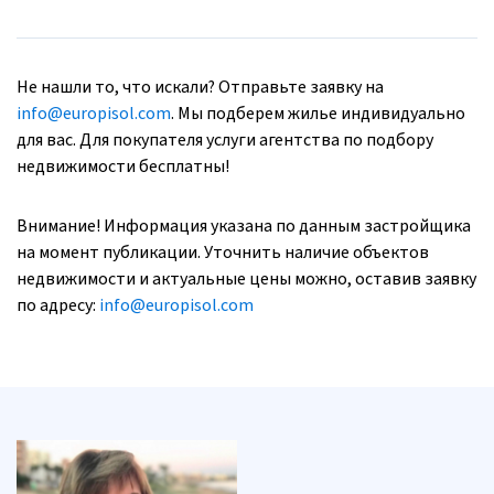
Не нашли то, что искали? Отправьте заявку на
info@europisol.com
. Мы подберем жилье индивидуально
для вас. Для покупателя услуги агентства по подбору
недвижимости бесплатны!
Внимание! Информация указана по данным застройщика
на момент публикации. Уточнить наличие объектов
недвижимости и актуальные цены можно, оставив заявку
по адресу:
info@europisol.com