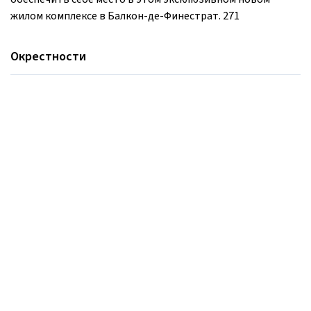
жилом комплексе в Балкон-де-Финестрат. 271
Окрестности