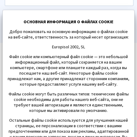
ПОДПИСАТЬСЯ
ОСНОВНАЯ ИНФОРМАЦИЯ О ФАЙЛАХ COOKIE
Добро пожаловать на основную информацию о файлах cookie
на веб-сайте, ответственность за который несет организация:
Europisol 2002, SL
Файл cookie или компьютерный файл cookie — это небольшой
информационный файл, который сохраняется на вашем
компьютере, смартфоне или планшете каждый раз, когда вы
посещаете наш веб-сайт. Некоторые файлы cookie
принадлежат нам, а другие принадлежат сторонним компаниям,
которые предоставляют услуги нашему веб-сайту.
Файлы cookie могут быть различных типов: технические файлы
cookie необходимы для работы нашего веб-сайта, они не
требуют вашей авторизации и являются единственными,
которые мы активировали по умолчанию.
Остальные файлы cookie используются для улучшения нашей
страницы, ее персонализации в соответствии с вашими
предпочтениями или для показа вам рекламы, адаптированной