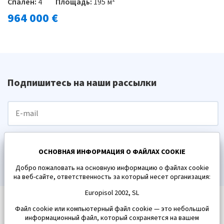
Спален:
4
Площадь:
195 м²
964 000 €
Подпишитесь на наши рассылки
ПОДПИСАТЬСЯ
ОСНОВНАЯ ИНФОРМАЦИЯ О ФАЙЛАХ COOKIE
Добро пожаловать на основную информацию о файлах cookie
на веб-сайте, ответственность за который несет организация:
Europisol 2002, SL
Файл cookie или компьютерный файл cookie — это небольшой
информационный файл, который сохраняется на вашем