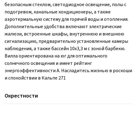
безопасным стеклом, светодиодное освещение, полы с
подогревом, канальные кондиционеры, а также
аэротермальную систему для горячей воды и отопления.
Дополнительные удобства включают электрические
жалюзи, встроенные шкафы, внутреннюю и внешнюю
сигнализацию, предварительно установленные камеры
наблюдения, а также бассейн 10x3,3 м с зоной барбекю.
Вилла ориентирована на юг для оптимального
солнечного освещения и имеет рейтинг
энергоэффективности A. Насладитесь жизнью в роскоши
и спокойствии в Кальпе 271
Окрестности