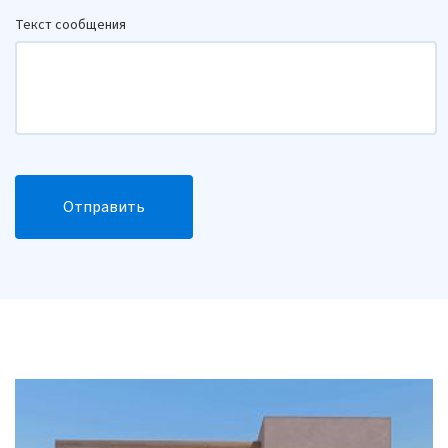
Текст сообщения
Отправить