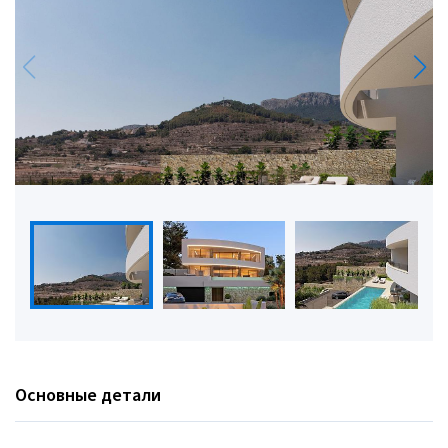
Основные детали