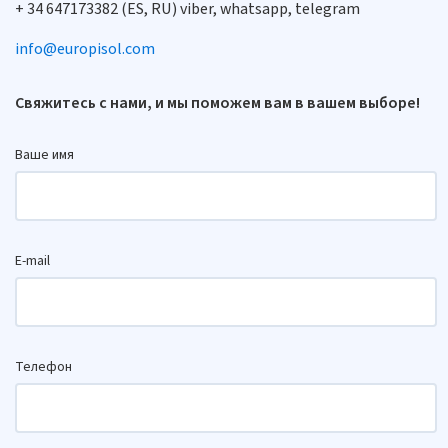
+ 34 647173382 (ES, RU) viber, whatsapp, telegram
info@europisol.com
Свяжитесь с нами, и мы поможем вам в вашем выборе!
Ваше имя
E-mail
Телефон