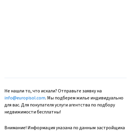
Не нашли то, что искали? Отправьте заявку на
info@europisol.com
. Мы подберем жилье индивидуально
для вас. Для покупателя услуги агентства по подбору
недвижимости бесплатны!
Внимание! Информация указана по данным застройщика