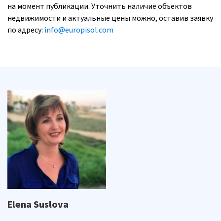
на момент публикации. Уточнить наличие объектов
недвижимости и актуальные цены можно, оставив заявку
по адресу:
info@europisol.com
Elena Suslova