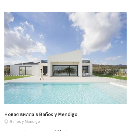
Новая вилла в Baños y Mendigo
Baños y Mendigo