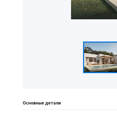
Основные детали