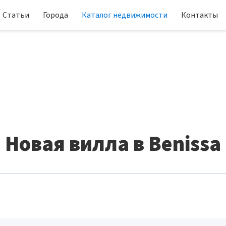
Статьи
Города
Каталог недвижимости
Контакты
Новая вилла в Benissa