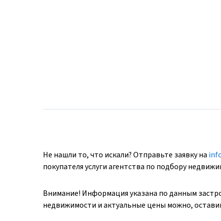
Не нашли то, что искали? Отправьте заявку на
inf
покупателя услуги агентства по подбору недвиж
Внимание! Информация указана по данным застр
недвижимости и актуальные цены можно, оставив