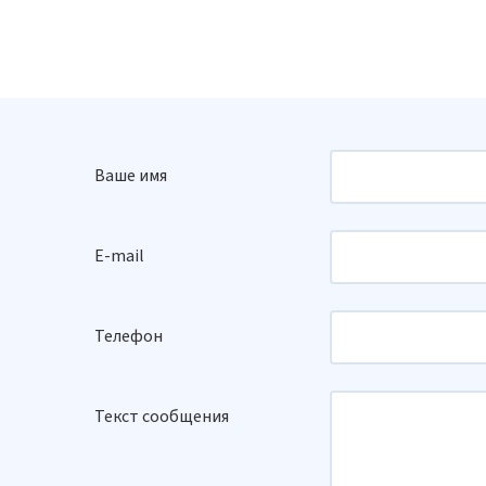
Ваше имя
E-mail
Телефон
Текст сообщения