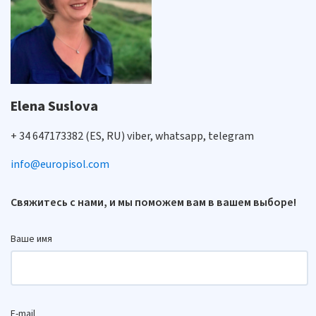
Elena Suslova
+ 34 647173382 (ES, RU) viber, whatsapp, telegram
info@europisol.com
Свяжитесь с нами, и мы поможем вам в вашем выборе!
Ваше имя
E-mail