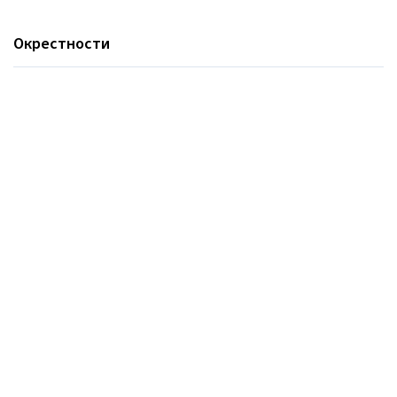
Окрестности