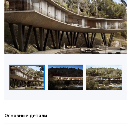
Основные детали