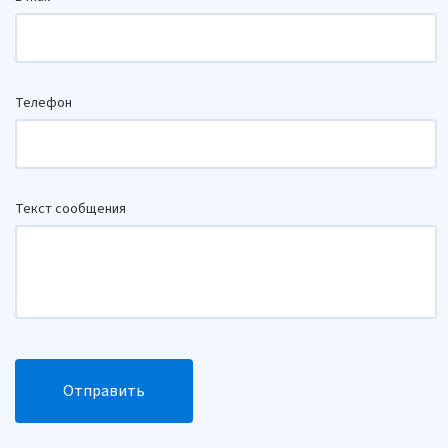
Телефон
Текст сообщения
Отправить