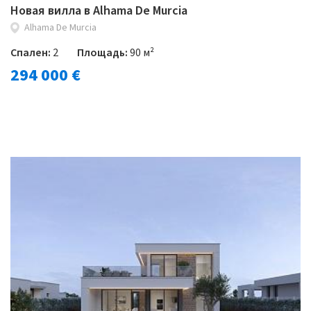
Новая вилла в Alhama De Murcia
Alhama De Murcia
Спален:
2
Площадь:
90 м²
294 000 €