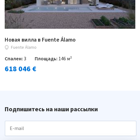
Новая вилла в Fuente Álamo
Fuente Álamo
Спален:
3
Площадь:
146 м²
618 046 €
Подпишитесь на наши рассылки