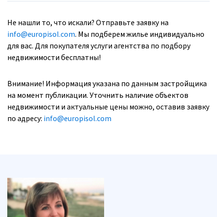
Не нашли то, что искали? Отправьте заявку на
info@europisol.com
. Мы подберем жилье индивидуально
для вас. Для покупателя услуги агентства по подбору
недвижимости бесплатны!
Внимание! Информация указана по данным застройщика
на момент публикации. Уточнить наличие объектов
недвижимости и актуальные цены можно, оставив заявку
по адресу:
info@europisol.com